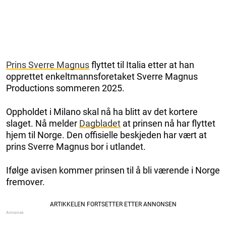
Prins Sverre Magnus
flyttet til Italia etter at han
opprettet enkeltmannsforetaket Sverre Magnus
Productions sommeren 2025.
Oppholdet i Milano skal nå ha blitt av det kortere
slaget. Nå melder
Dagbladet
at prinsen nå har flyttet
hjem til Norge. Den offisielle beskjeden har vært at
prins Sverre Magnus bor i utlandet.
Ifølge avisen kommer prinsen til å bli værende i Norge
fremover.