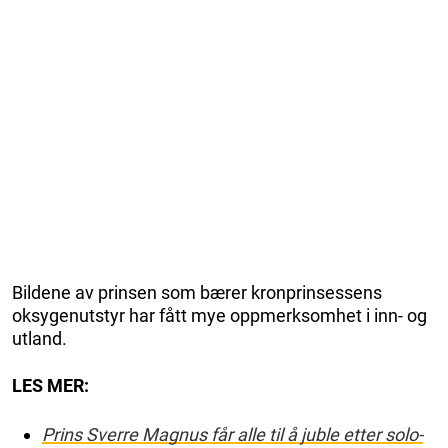
Bildene av prinsen som bærer kronprinsessens
oksygenutstyr har fått mye oppmerksomhet i inn- og
utland.
LES MER:
Prins Sverre Magnus får alle til å juble etter solo-