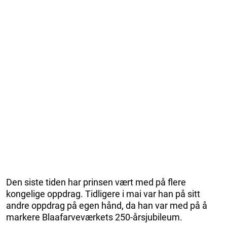
Den siste tiden har prinsen vært med på flere
kongelige oppdrag. Tidligere i mai var han på sitt
andre oppdrag på egen hånd, da han var med på å
markere Blaafarveværkets 250-årsjubileum.