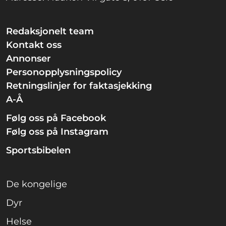
Redaksjonelt team
Kontakt oss
Annonser
Personopplysningspolicy
Retningslinjer for faktasjekking
A-Å
Følg oss på Facebook
Følg oss på Instagram
Sportsbibelen
De kongelige
Dyr
Helse