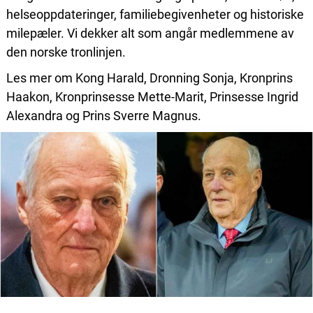
helseoppdateringer, familiebegivenheter og historiske
milepæler. Vi dekker alt som angår medlemmene av
den norske tronlinjen.
Les mer om Kong Harald, Dronning Sonja, Kronprins
Haakon, Kronprinsesse Mette-Marit, Prinsesse Ingrid
Alexandra og Prins Sverre Magnus.