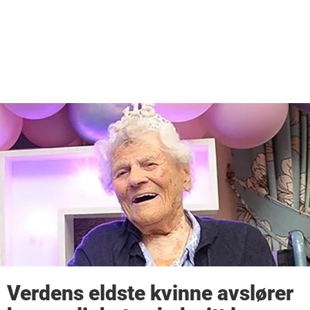
Verdens eldste kvinne avslører