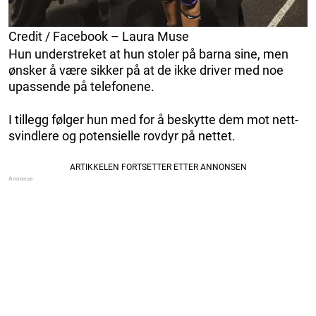
Credit / Facebook – Laura Muse
Hun understreket at hun stoler på barna sine, men
ønsker å være sikker på at de ikke driver med noe
upassende på telefonene.
I tillegg følger hun med for å beskytte dem mot nett-
svindlere og potensielle rovdyr på nettet.