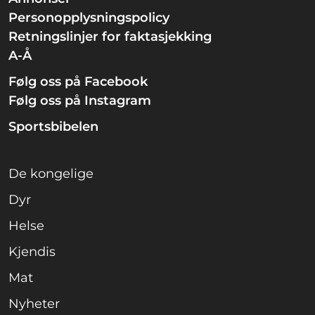
Personopplysningspolicy
Retningslinjer for faktasjekking
A-Å
Følg oss på Facebook
Følg oss på Instagram
Sportsbibelen
De kongelige
Dyr
Helse
Kjendis
Mat
Nyheter