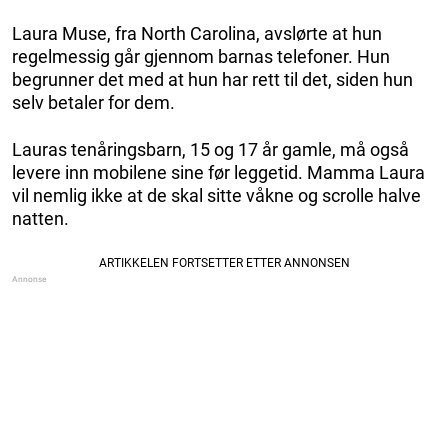
Laura Muse, fra North Carolina, avslørte at hun
regelmessig går gjennom barnas telefoner. Hun
begrunner det med at hun har rett til det, siden hun
selv betaler for dem.
Lauras tenåringsbarn, 15 og 17 år gamle, må også
levere inn mobilene sine før leggetid. Mamma Laura
vil nemlig ikke at de skal sitte våkne og scrolle halve
natten.