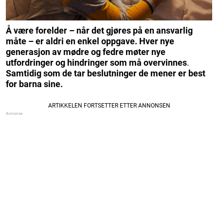
Å være forelder – når det gjøres på en ansvarlig
måte – er aldri en enkel oppgave. Hver nye
generasjon av mødre og fedre møter nye
utfordringer og hindringer som må overvinnes
.
Samtidig som de tar beslutninger de mener er best
for barna sine.