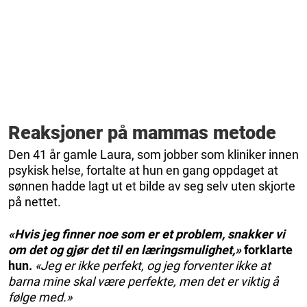
Reaksjoner på mammas metode
Den 41 år gamle Laura, som jobber som kliniker innen
psykisk helse, fortalte at hun en gang oppdaget at
sønnen hadde lagt ut et bilde av seg selv uten skjorte
på nettet.
«Hvis jeg finner noe som er et problem, snakker vi
om det og gjør det til en læringsmulighet,»
forklarte
hun.
«Jeg er ikke perfekt, og jeg forventer ikke at
barna mine skal være perfekte, men det er viktig å
følge med.»