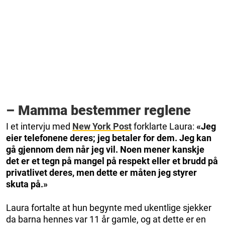
– Mamma bestemmer reglene
I et intervju med
New York Post
forklarte Laura:
«Jeg
eier telefonene deres; jeg betaler for dem. Jeg kan
gå gjennom dem når jeg vil. Noen mener kanskje
det er et tegn på mangel på respekt eller et brudd på
privatlivet deres, men dette er måten jeg styrer
skuta på.»
Laura fortalte at hun begynte med ukentlige sjekker
da barna hennes var 11 år gamle, og at dette er en