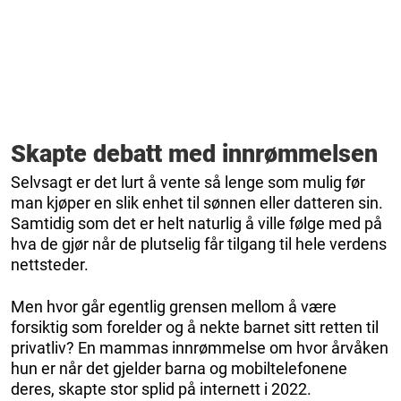
Skapte debatt med innrømmelsen
Selvsagt er det lurt å vente så lenge som mulig før
man kjøper en slik enhet til sønnen eller datteren sin.
Samtidig som det er helt naturlig å ville følge med på
hva de gjør når de plutselig får tilgang til hele verdens
nettsteder.
Men hvor går egentlig grensen mellom å være
forsiktig som forelder og å nekte barnet sitt retten til
privatliv? En mammas innrømmelse om hvor årvåken
hun er når det gjelder barna og mobiltelefonene
deres, skapte stor splid på internett i 2022.