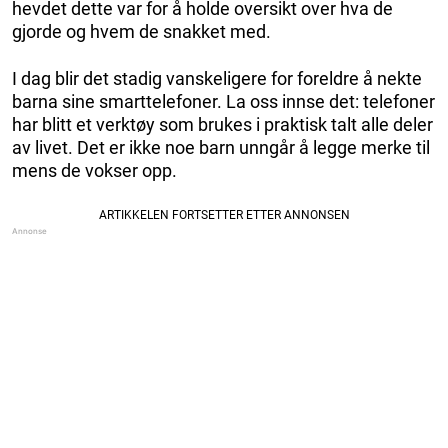
hevdet dette var for å holde oversikt over hva de
gjorde og hvem de snakket med.
I dag blir det stadig vanskeligere for foreldre å nekte
barna sine smarttelefoner. La oss innse det: telefoner
har blitt et verktøy som brukes i praktisk talt alle deler
av livet. Det er ikke noe barn unngår å legge merke til
mens de vokser opp.