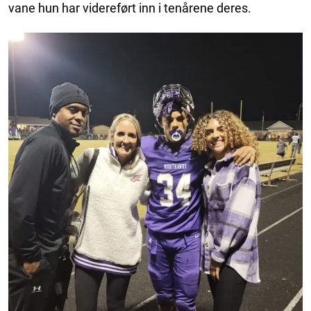
vane hun har videreført inn i tenårene deres.