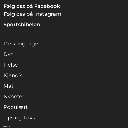
Følg oss på Facebook
Følg oss på Instagram
Sportsbibelen
De kongelige
Dyr
Helse
Kjendis
Mat
Nyheter
Populært
Tips og Triks