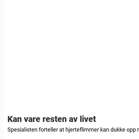
Kan vare resten av livet
Spesialisten forteller at hjerteflimmer kan dukke opp r