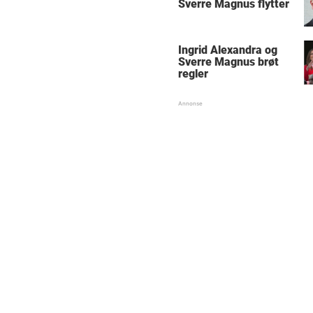
Sverre Magnus flytter
Ingrid Alexandra og
Sverre Magnus brøt
regler