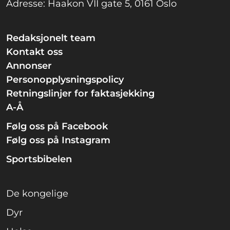
Adresse: Haakon VII gate 5, 0161 Oslo
Redaksjonelt team
Kontakt oss
Annonser
Personopplysningspolicy
Retningslinjer for faktasjekking
A-Å
Følg oss på Facebook
Følg oss på Instagram
Sportsbibelen
De kongelige
Dyr