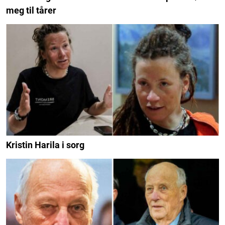
meg til tårer
Kristin Harila i sorg