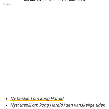
Ny beskjed om kong Harald
Nytt utspill om kong Harald i den vanskelige tiden