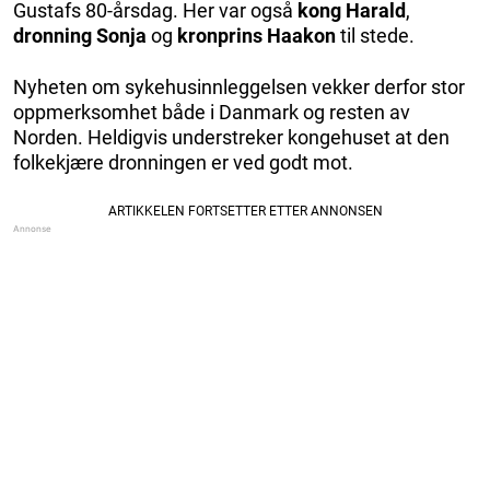
Gustafs 80-årsdag. Her var også
kong Harald
,
dronning Sonja
og
kronprins Haakon
til stede.
Nyheten om sykehusinnleggelsen vekker derfor stor
oppmerksomhet både i Danmark og resten av
Norden. Heldigvis understreker kongehuset at den
folkekjære dronningen er ved godt mot.