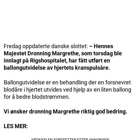
Fredag oppdaterte danske slottet:
– Hennes
Majestet Dronning Margrethe, som torsdag ble
innlagt på Rigshospitalet, har fått utført en
ballongutvidelse av hjertets kranspulsåre.
Ballongutvidelse er en behandling der en forsnevret
blodåre i hjertet utvides ved hjelp av en liten ballong
for å bedre blodstrømmen.
Vi ønsker dronning Margrethe riktig god bedring.
LES MER: