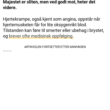
Majestet er sliten, men ved godt mot, heter det
videre.
Hjertekrampe, også kjent som angina, oppstår når
hjertemuskelen får for lite oksygenrikt blod.
Tilstanden kan føre til smerter eller ubehag i brystet,
og
krever ofte medisinsk oppfølging.