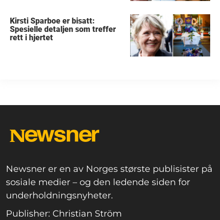
Kirsti Sparboe er bisatt:
Spesielle detaljen som treffer
rett i hjertet
Newsner er en av Norges største publisister på
sosiale medier – og den ledende siden for
underholdningsnyheter.
Publisher: Christian Ström