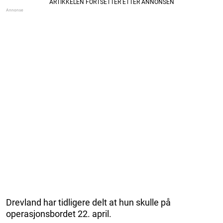
Drevland har tidligere delt at hun skulle på
operasjonsbordet 22. april.