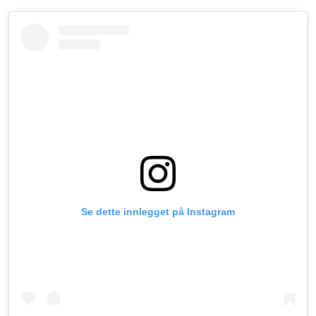
Se dette innlegget på Instagram