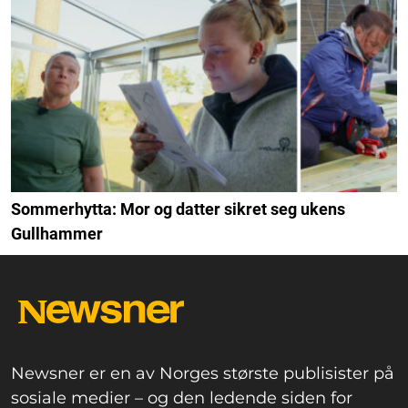
Sommerhytta: Mor og datter sikret seg ukens
Gullhammer
Newsner er en av Norges største publisister på
sosiale medier – og den ledende siden for