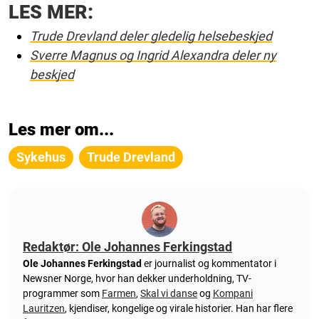
LES MER:
Trude Drevland deler gledelig helsebeskjed
Sverre Magnus og Ingrid Alexandra deler ny
beskjed
Les mer om...
Sykehus
Trude Drevland
Redaktør: Ole Johannes Ferkingstad
Ole Johannes Ferkingstad
er journalist og kommentator i
Newsner Norge, hvor han dekker underholdning, TV-
programmer som
Farmen
,
Skal vi danse
og
Kompani
Lauritzen
, kjendiser, kongelige og virale historier. Han har flere