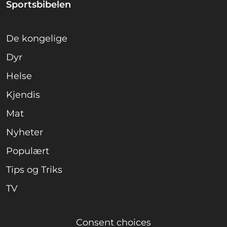
Sportsbibelen
De kongelige
Dyr
Helse
Kjendis
Mat
Nyheter
Populært
Tips og Triks
TV
Consent choices