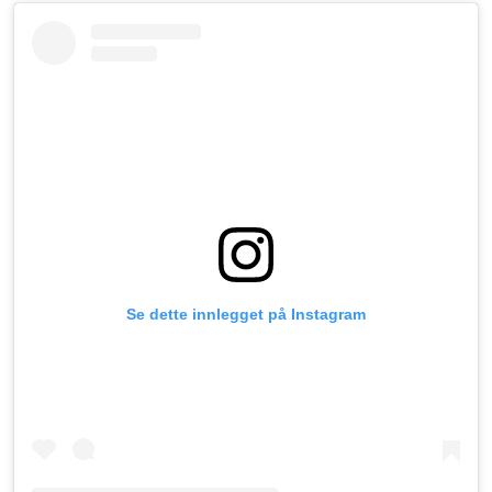
Se dette innlegget på Instagram