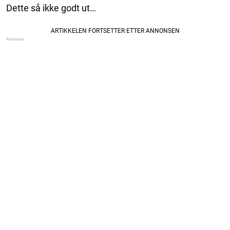
Dette så ikke godt ut…