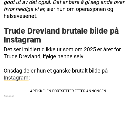
godt ut av det også. Det er bare å gi seg ende over
hvor heldige vi er,
sier hun om operasjonen og
helsevesenet.
Trude Drevland brutale bilde på
Instagram
Det ser imidlertid ikke ut som om 2025 er året for
Trude Drevland, ifølge henne selv.
Onsdag deler hun et ganske brutalt bilde på
Instagram
: