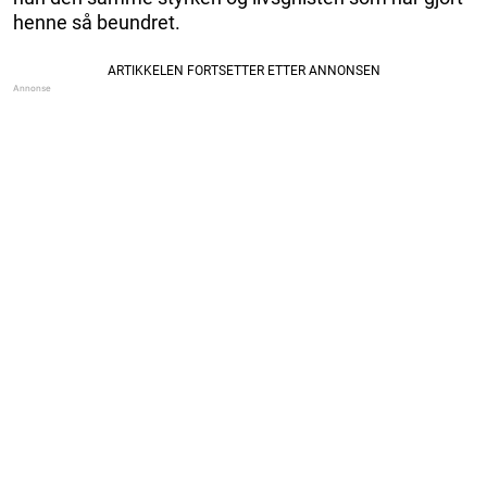
henne så beundret.