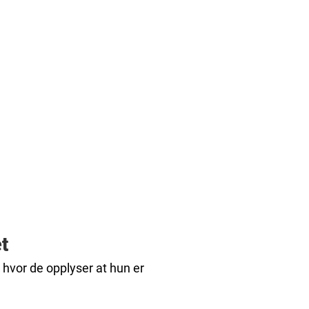
t
hvor de opplyser at hun er