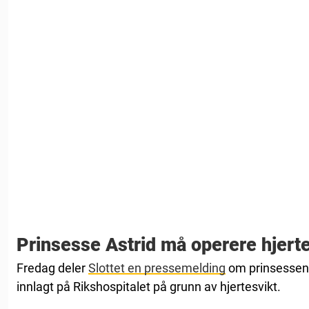
Prinsesse Astrid må operere hjerte
Fredag deler
Slottet en pressemelding
om prinsessen 
innlagt på Rikshospitalet på grunn av hjertesvikt.