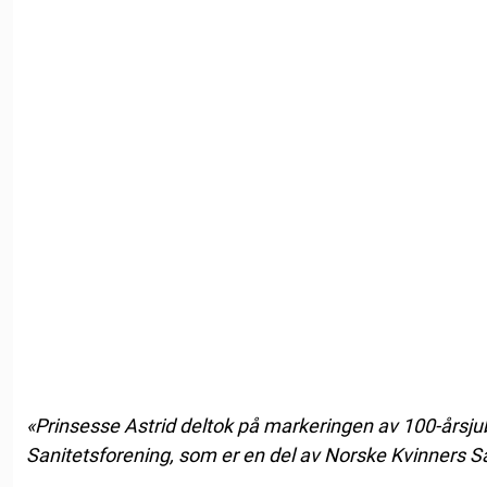
«Prinsesse Astrid deltok på markeringen av 100-årsjubi
Sanitetsforening, som er en del av Norske Kvinners S