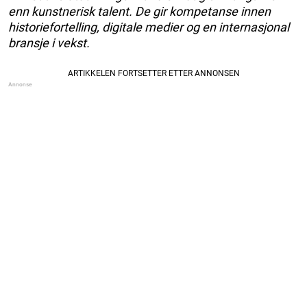
enn kunstnerisk talent. De gir kompetanse innen
historiefortelling, digitale medier og en internasjonal
bransje i vekst.