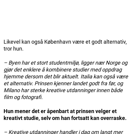
Likevel kan også København være et godt alternativ,
tror hun.
– Byen har et stort studentmiljø, ligger nær Norge og
gjør det enklere å kombinere studier med oppdrag
hjemme dersom det blir aktuelt. Italia kan også være
et alternativ. Prinsen kjenner landet godt fra før, og
Milano har sterke kreative utdanninger innen både
film og fotografi.
Hun mener det er åpenbart at prinsen velger et
kreativt studie, selv om han fortsatt kan overraske.
– Kreative utdanninger handler i dag om langt mer