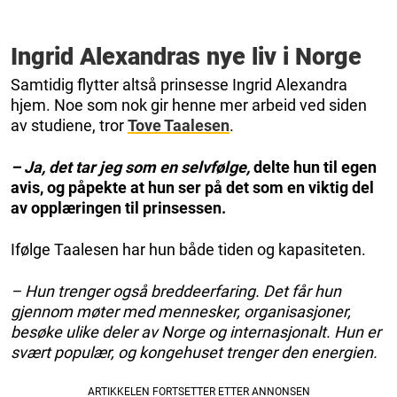
Ingrid Alexandras nye liv i Norge
Samtidig flytter altså prinsesse Ingrid Alexandra
hjem. Noe som nok gir henne mer arbeid ved siden
av studiene, tror
Tove Taalesen
.
– Ja, det tar jeg som en selvfølge,
delte hun til egen
avis, og påpekte at hun ser på det som en viktig del
av opplæringen til prinsessen.
Ifølge Taalesen har hun både tiden og kapasiteten.
– Hun trenger også breddeerfaring. Det får hun
gjennom møter med mennesker, organisasjoner,
besøke ulike deler av Norge og internasjonalt. Hun er
svært populær, og kongehuset trenger den energien.