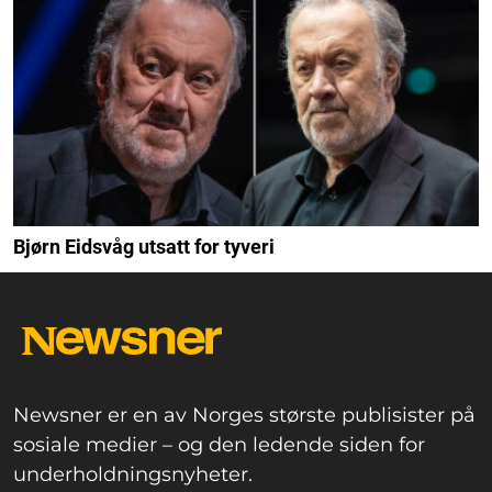
Bjørn Eidsvåg utsatt for tyveri
Newsner er en av Norges største publisister på
sosiale medier – og den ledende siden for
underholdningsnyheter.