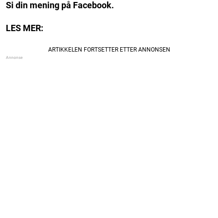
Si din mening på Facebook.
LES MER: