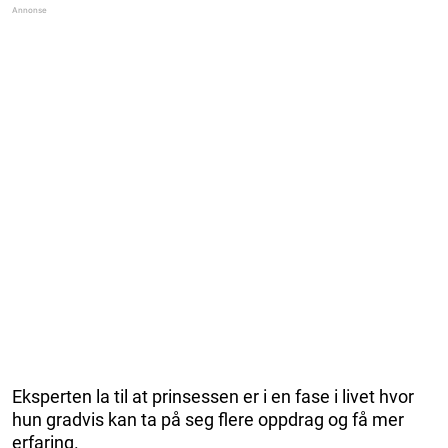
Eksperten la til at prinsessen er i en fase i livet hvor
hun gradvis kan ta på seg flere oppdrag og få mer
erfaring.