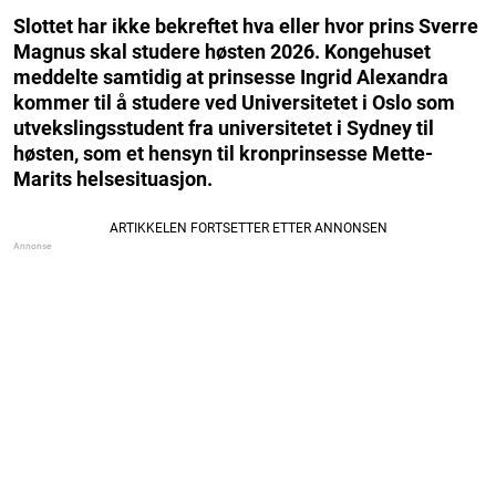
Slottet har ikke bekreftet hva eller hvor prins Sverre
Magnus skal studere høsten 2026. Kongehuset
meddelte samtidig at prinsesse Ingrid Alexandra
kommer til å studere ved Universitetet i Oslo som
utvekslingsstudent fra universitetet i Sydney til
høsten, som et hensyn til kronprinsesse Mette-
Marits helsesituasjon.