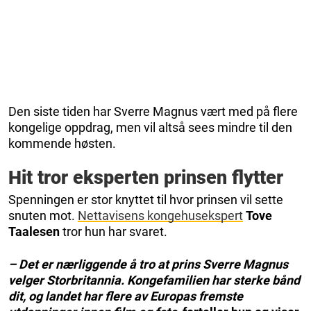
Den siste tiden har Sverre Magnus vært med på flere
kongelige oppdrag, men vil altså sees mindre til den
kommende høsten.
Hit tror eksperten prinsen flytter
Spenningen er stor knyttet til hvor prinsen vil sette
snuten mot.
Nettavisens kongehusekspert
Tove
Taalesen
tror hun har svaret.
– Det er nærliggende å tro at prins Sverre Magnus
velger Storbritannia. Kongefamilien har sterke bånd
dit, og landet har flere av Europas fremste