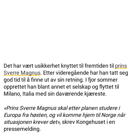
Det har vært usikkerhet knyttet til fremtiden til
prins
Sverre Magnus
. Etter videregående har han tatt seg
god tid til å finne ut av sin retning. I fjor sommer
opprettet han blant annet et selskap og flyttet til
Milano, Italia med sin daværende kjæreste.
«Prins Sverre Magnus skal etter planen studere i
Europa fra høsten, og vil komme hjem til Norge når
situasjonen krever det»
, skrev Kongehuset i en
pressemelding.