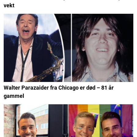
vekt
Walter Parazaider fra Chicago er død – 81 år
gammel