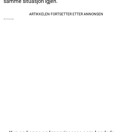
samme situasjon igjen.