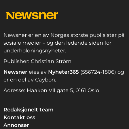
Newsner er en av Norges største publisister på
sosiale medier – og den ledende siden for
underholdningsnyheter.
Publisher: Christian Ström
Newsner
eies av
Nyheter365
(556724-1806) og
er en del av Caybon.
Adresse: Haakon VII gate 5, 0161 Oslo
Redaksjonelt team
Kontakt oss
Annonser