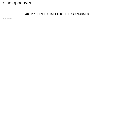
sine oppgaver.