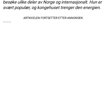
besøke ulike deler av Norge og internasjonalt. Hun er
svært populær, og kongehuset trenger den energien.