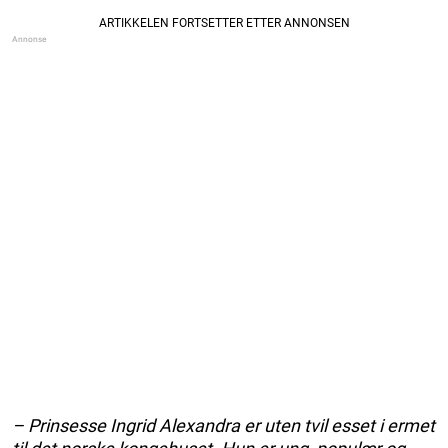
– Prinsesse Ingrid Alexandra er uten tvil esset i ermet