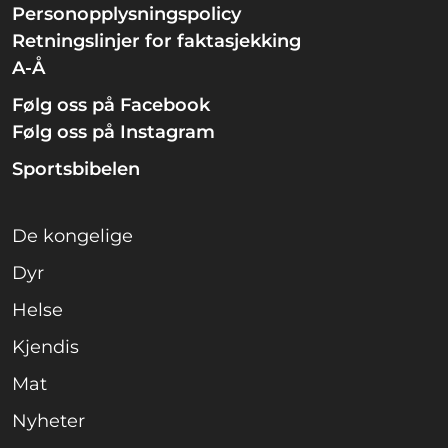
Personopplysningspolicy
Retningslinjer for faktasjekking
A-Å
Følg oss på Facebook
Følg oss på Instagram
Sportsbibelen
De kongelige
Dyr
Helse
Kjendis
Mat
Nyheter