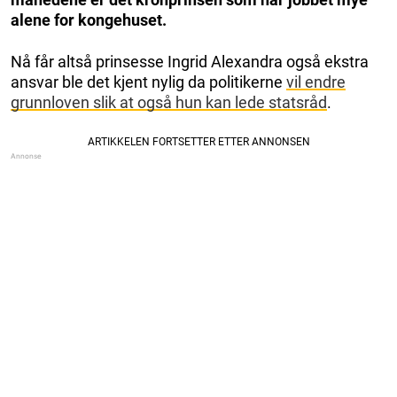
alene for kongehuset.
Nå får altså prinsesse Ingrid Alexandra også ekstra
ansvar ble det kjent nylig da politikerne
vil endre
grunnloven slik at også hun kan lede statsråd
.