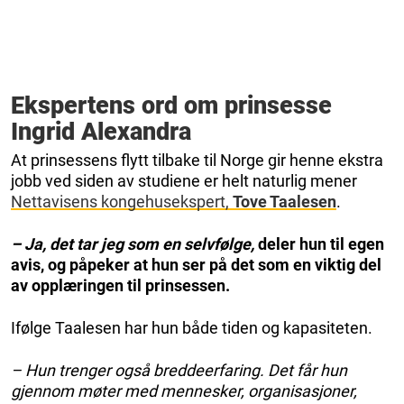
Ekspertens ord om prinsesse
Ingrid Alexandra
At prinsessens flytt tilbake til Norge gir henne ekstra
jobb ved siden av studiene er helt naturlig mener
Nettavisens kongehusekspert,
Tove Taalesen
.
– Ja, det tar jeg som en selvfølge,
deler hun til egen
avis, og påpeker at hun ser på det som en viktig del
av opplæringen til prinsessen.
Ifølge Taalesen har hun både tiden og kapasiteten.
– Hun trenger også breddeerfaring. Det får hun
gjennom møter med mennesker, organisasjoner,