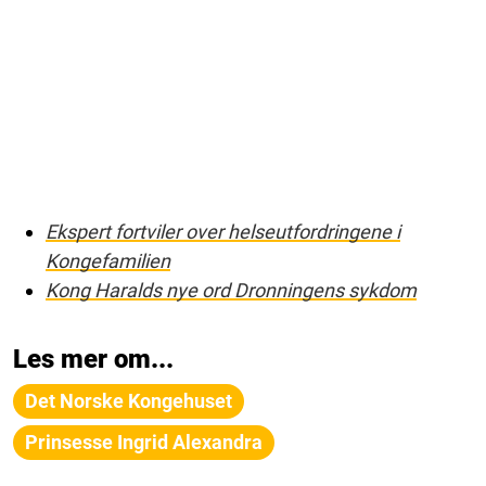
Ekspert fortviler over helseutfordringene i
Kongefamilien
Kong Haralds nye ord Dronningens sykdom
Les mer om...
Det Norske Kongehuset
Prinsesse Ingrid Alexandra