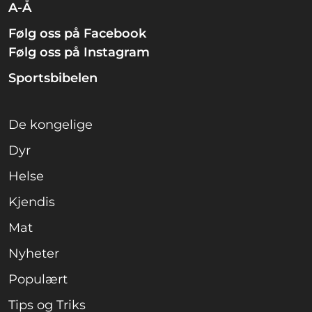
A-Å
Følg oss på Facebook
Følg oss på Instagram
Sportsbibelen
De kongelige
Dyr
Helse
Kjendis
Mat
Nyheter
Populært
Tips og Triks