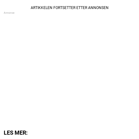
LES MER: