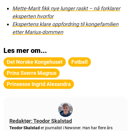
Mette-Marit fikk nye lunger raskt – nå forklarer
eksperten hvorfor
Ekspertens klare oppfordring til kongefamilien
etter Marius-dommen
Les mer om...
Det Norske Kongehuset
Fotball
Prins Sverre Magnus
Prinsesse Ingrid Alexandra
Redaktør: Teodor Skalstad
Teodor Skalstad
er journalist i Newsner. Han har flere års