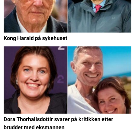
Kong Harald på sykehuset
Dora Thorhallsdottir svarer på kritikken etter
bruddet med eksmannen