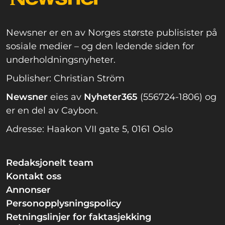
Newsner er en av Norges største publisister på
sosiale medier – og den ledende siden for
underholdningsnyheter.
Publisher: Christian Ström
Newsner
eies av
Nyheter365
(556724-1806) og
er en del av Caybon.
Adresse: Haakon VII gate 5, 0161 Oslo
Redaksjonelt team
Kontakt oss
Annonser
Personopplysningspolicy
Retningslinjer for faktasjekking