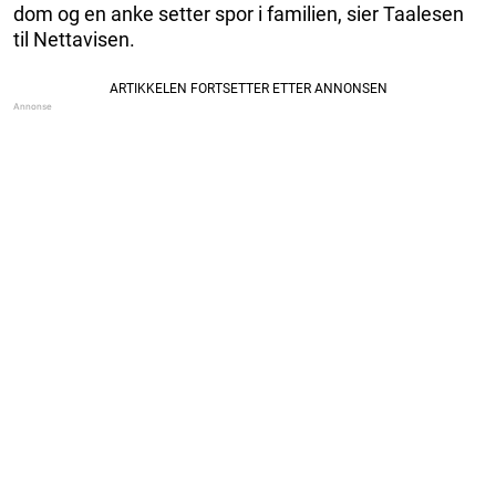
dom og en anke setter spor i familien, sier Taalesen
til Nettavisen.