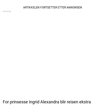
For prinsesse Ingrid Alexandra blir reisen ekstra