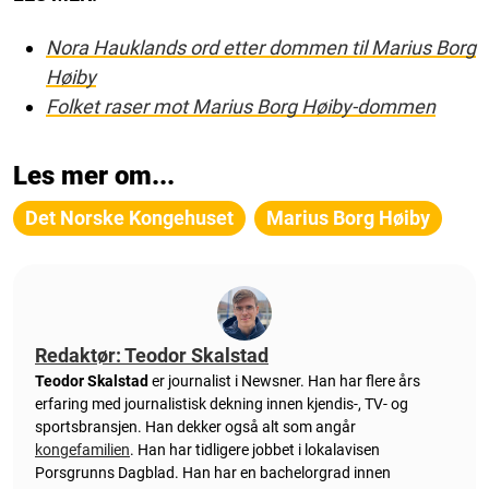
Nora Hauklands ord etter dommen til Marius Borg
Høiby
Folket raser mot Marius Borg Høiby-dommen
Les mer om...
Det Norske Kongehuset
Marius Borg Høiby
Redaktør: Teodor Skalstad
Teodor Skalstad
er journalist i Newsner. Han har flere års
erfaring med journalistisk dekning innen kjendis-, TV- og
sportsbransjen. Han dekker også alt som angår
kongefamilien
. Han har tidligere jobbet i lokalavisen
Porsgrunns Dagblad. Han har en bachelorgrad innen