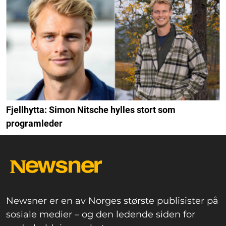
Fjellhytta: Simon Nitsche hylles stort som
programleder
Newsner er en av Norges største publisister på
sosiale medier – og den ledende siden for