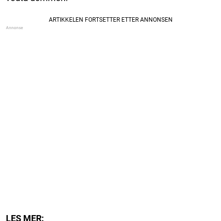
LES MER: