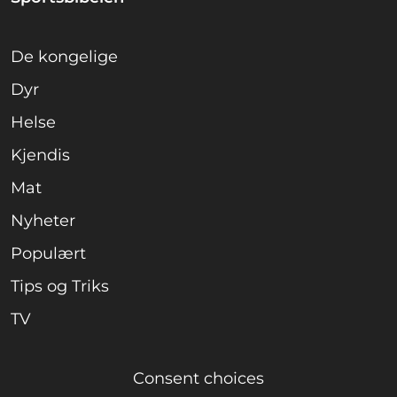
De kongelige
Dyr
Helse
Kjendis
Mat
Nyheter
Populært
Tips og Triks
TV
Consent choices