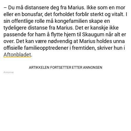
– Du må distansere deg fra Marius. Ikke som en mor
eller en bonusfar, det forholdet forblir sterkt og vitalt. I
sin offentlige rolle må kongefamilien skape en
tydeligere distanse fra Marius. Det er kanskje ikke
passende for ham å flytte hjem til Skaugum når alt er
over. Det kan være nødvendig at Marius holdes unna
offisielle familieopptredener i fremtiden, skriver hun i
Aftonbladet
.