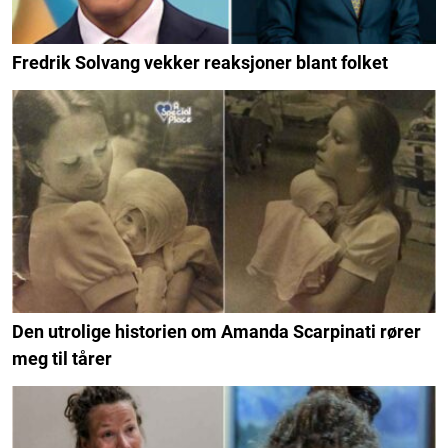
Fredrik Solvang vekker reaksjoner blant folket
Den utrolige historien om Amanda Scarpinati rører
meg til tårer