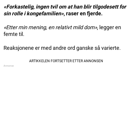
«Forkastelig, ingen tvil om at han blir tilgodesett for
sin rolle i kongefamilien»
, raser en fjerde.
«Etter min mening, en relativt mild dom»
, legger en
femte til.
Reaksjonene er med andre ord ganske så varierte.