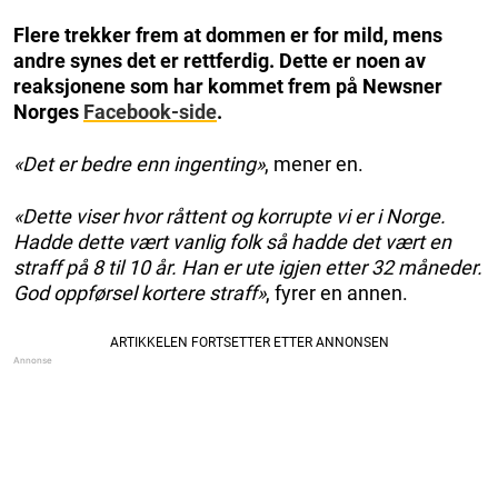
Flere trekker frem at dommen er for mild, mens
andre synes det er rettferdig. Dette er noen av
reaksjonene som har kommet frem på Newsner
Norges
Facebook-side
.
«Det er bedre enn ingenting»
, mener en.
«Dette viser hvor råttent og korrupte vi er i Norge.
Hadde dette vært vanlig folk så hadde det vært en
straff på 8 til 10 år. Han er ute igjen etter 32 måneder.
God oppførsel kortere straff»
, fyrer en annen.