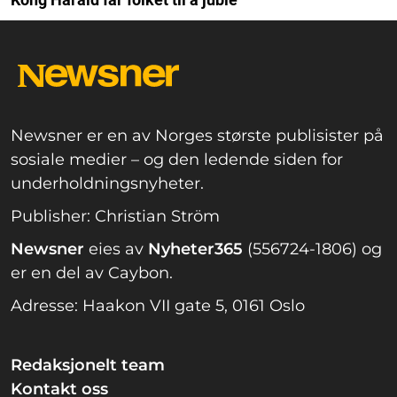
Newsner er en av Norges største publisister på
sosiale medier – og den ledende siden for
underholdningsnyheter.
Publisher: Christian Ström
Newsner
eies av
Nyheter365
(556724-1806) og
er en del av Caybon.
Adresse: Haakon VII gate 5, 0161 Oslo
Redaksjonelt team
Kontakt oss