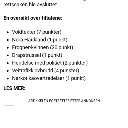
rettssaken ble avsluttet.
En oversikt over tiltalene:
Voldtekter (7 punkter)
Nora Haukland (1 punkt)
Frogner-kvinnen (20 punkt)
Drapstrussel (1 punkt)
Hendelse med politiet (2 punkter)
Veitrafikklovbrudd (4 punkter)
Narkotikaovertredelser (1 punkt)
LES MER: