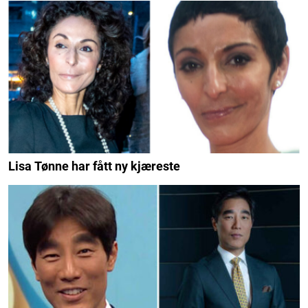
Lisa Tønne har fått ny kjæreste