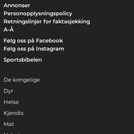
Annonser
Personopplysningspolicy
Retningslinjer for faktasjekking
A-Å
Følg oss på Facebook
Følg oss på Instagram
Sportsbibelen
De kongelige
Dyr
Helse
Kjendis
Mat