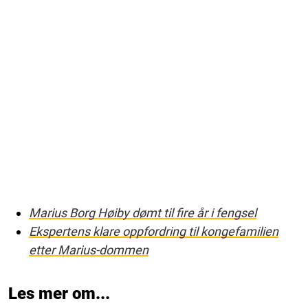
Marius Borg Høiby dømt til fire år i fengsel
Ekspertens klare oppfordring til kongefamilien
etter Marius-dommen
Les mer om...