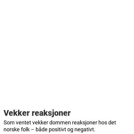
Vekker reaksjoner
Som ventet vekker dommen reaksjoner hos det
norske folk – både positivt og negativt.