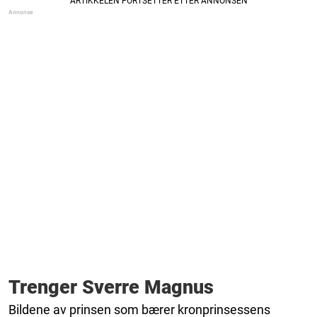
Trenger Sverre Magnus
Bildene av prinsen som bærer kronprinsessens