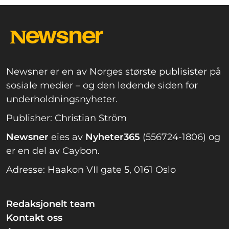
Newsner er en av Norges største publisister på
sosiale medier – og den ledende siden for
underholdningsnyheter.
Publisher: Christian Ström
Newsner
eies av
Nyheter365
(556724-1806) og
er en del av Caybon.
Adresse: Haakon VII gate 5, 0161 Oslo
Redaksjonelt team
Kontakt oss