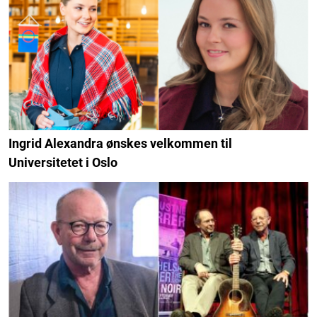
Ingrid Alexandra ønskes velkommen til
Universitetet i Oslo