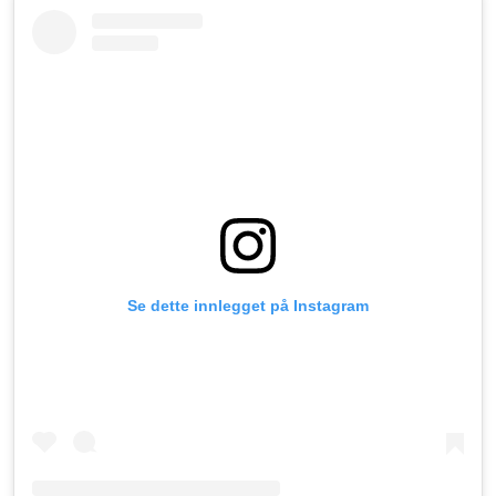
Se dette innlegget på Instagram