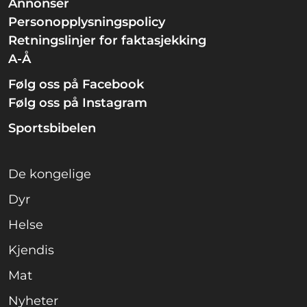
Annonser
Personopplysningspolicy
Retningslinjer for faktasjekking
A-Å
Følg oss på Facebook
Følg oss på Instagram
Sportsbibelen
De kongelige
Dyr
Helse
Kjendis
Mat
Nyheter