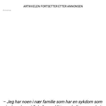
– Jeg har noen i nær familie som har en sykdom som