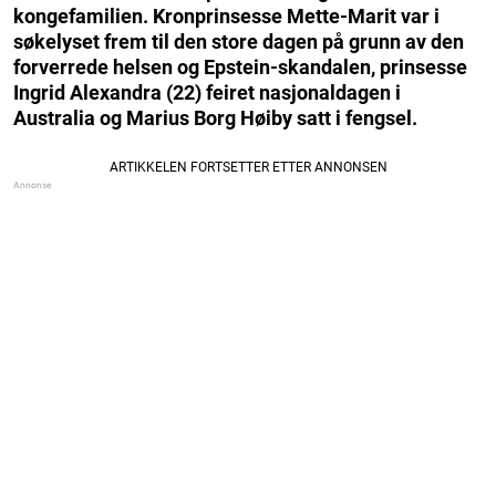
kongefamilien. Kronprinsesse Mette-Marit var i
søkelyset frem til den store dagen på grunn av den
forverrede helsen og Epstein-skandalen, prinsesse
Ingrid Alexandra (22) feiret nasjonaldagen i
Australia og Marius Borg Høiby satt i fengsel.