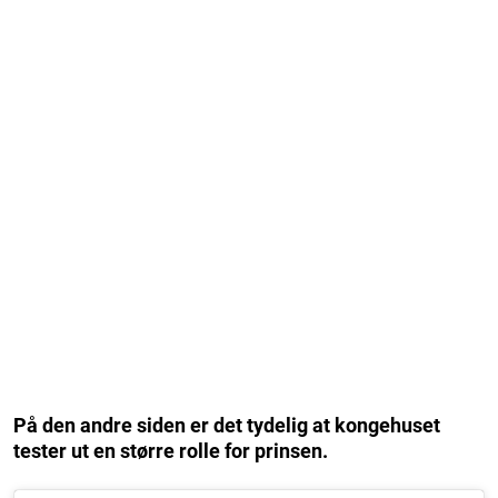
På den andre siden er det tydelig at kongehuset
tester ut en større rolle for prinsen.