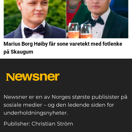
Marius Borg Høiby får sone varetekt med fotlenke
på Skaugum
Newsner er en av Norges største publisister på
sosiale medier – og den ledende siden for
underholdningsnyheter.
Publisher: Christian Ström