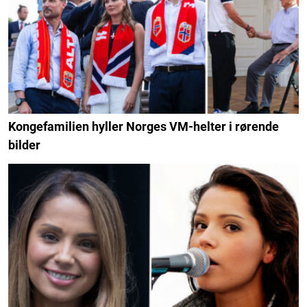
Kongefamilien hyller Norges VM-helter i rørende
bilder