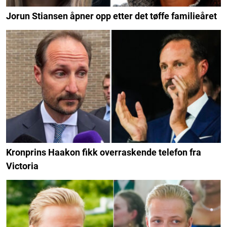
Jorun Stiansen åpner opp etter det tøffe familieåret
Kronprins Haakon fikk overraskende telefon fra
Victoria