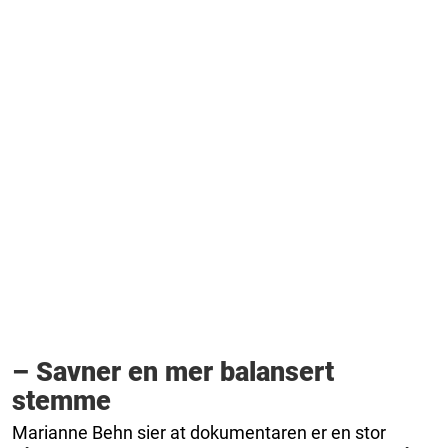
– Savner en mer balansert
stemme
Marianne Behn sier at dokumentaren er en stor