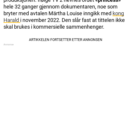
hele 32 ganger gjennom dokumentaren, noe som
bryter med avtalen Märtha Louise inngikk med
kong
Harald
i november 2022. Den slår fast at tittelen ikke
skal brukes i kommersielle sammenhenger.