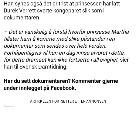
Han synes også det er trist at prinsessen har latt
Durek Verrett sverte kongeparet slik som i
dokumentaren.
– Det er vanskelig å forstå hvorfor prinsesse Märtha
tillater ham å komme med slike påstander i en
dokumentar som sendes over hele verden.
Forhåpentligvis vil hun en dag innse alvoret i dette,
for dette dramaet kan ikke fortsette i all evighet,
sier
han til Svensk Damtidning.
Har du sett dokumentaren? Kommenter gjerne
under innlegget på Facebook.