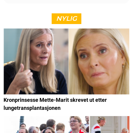
NYLIG
Kronprinsesse Mette-Marit skrevet ut etter
lungetransplantasjonen