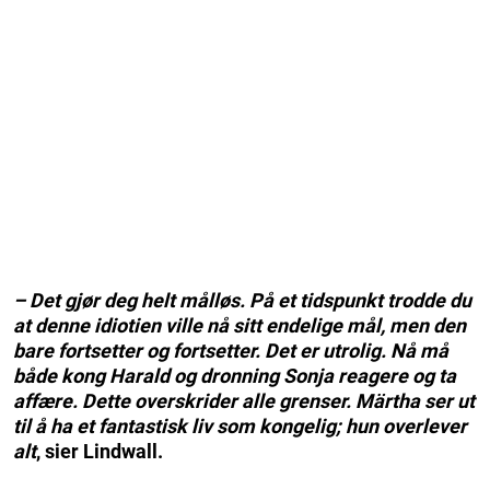
– Det gjør deg helt målløs. På et tidspunkt trodde du
at denne idiotien ville nå sitt endelige mål, men den
bare fortsetter og fortsetter. Det er utrolig. Nå må
både kong Harald og dronning Sonja reagere og ta
affære. Dette overskrider alle grenser. Märtha ser ut
til å ha et fantastisk liv som kongelig; hun overlever
alt
, sier Lindwall.