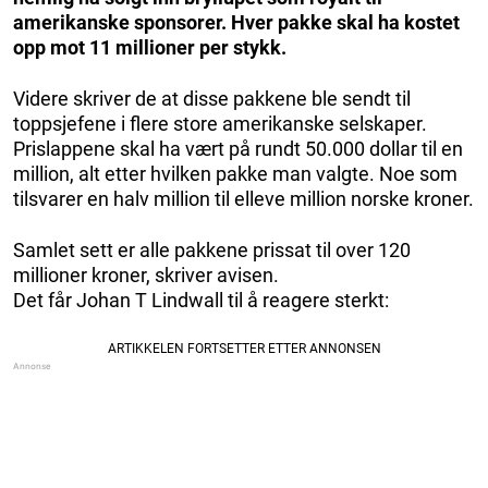
amerikanske sponsorer. Hver pakke skal ha kostet
opp mot 11 millioner per stykk.
Videre skriver de at disse pakkene ble sendt til
toppsjefene i flere store amerikanske selskaper.
Prislappene skal ha vært på rundt 50.000 dollar til en
million, alt etter hvilken pakke man valgte. Noe som
tilsvarer en halv million til elleve million norske kroner.
Samlet sett er alle pakkene prissat til over 120
millioner kroner, skriver avisen.
Det får Johan T Lindwall til å reagere sterkt: