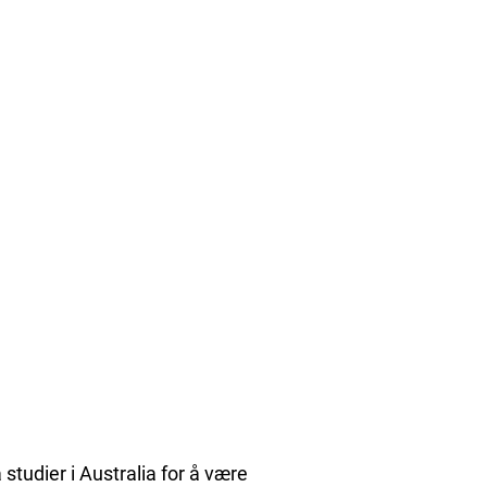
tudier i Australia for å være