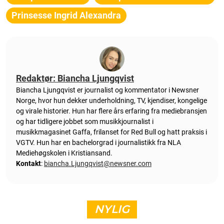
Prinsesse Ingrid Alexandra
Redaktør: Biancha Ljungqvist
Biancha Ljungqvist er journalist og kommentator i Newsner
Norge, hvor hun dekker underholdning, TV, kjendiser, kongelige
og virale historier. Hun har flere års erfaring fra mediebransjen
og har tidligere jobbet som musikkjournalist i
musikkmagasinet Gaffa, frilanset for Red Bull og hatt praksis i
VGTV. Hun har en bachelorgrad i journalistikk fra NLA
Mediehøgskolen i Kristiansand.
Kontakt
:
biancha.Ljungqvist@newsner.com
NYLIG