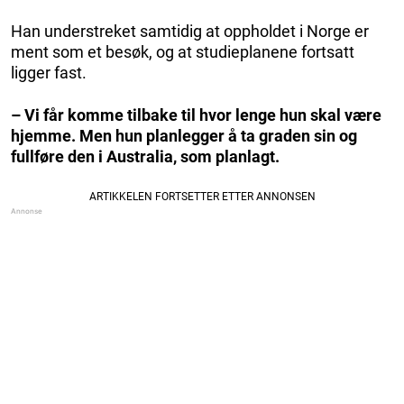
Han understreket samtidig at oppholdet i Norge er
ment som et besøk, og at studieplanene fortsatt
ligger fast.
– Vi får komme tilbake til hvor lenge hun skal være
hjemme. Men hun planlegger å ta graden sin og
fullføre den i Australia, som planlagt.