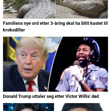
Familiens nye ord etter 3-åring skal ha blitt kastet til
krokodiller
Donald Trump uttaler seg etter Victor Willis' død