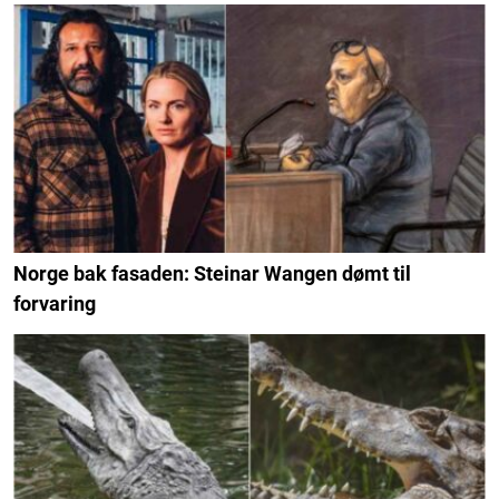
Norge bak fasaden: Steinar Wangen dømt til
forvaring