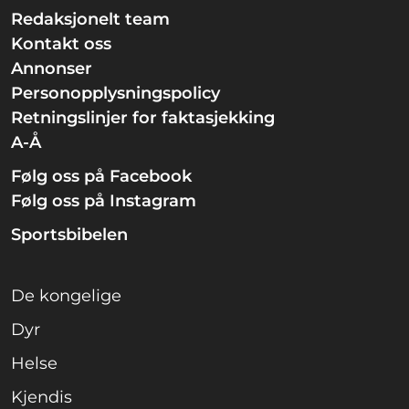
Redaksjonelt team
Kontakt oss
Annonser
Personopplysningspolicy
Retningslinjer for faktasjekking
A-Å
Følg oss på Facebook
Følg oss på Instagram
Sportsbibelen
De kongelige
Dyr
Helse
Kjendis