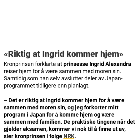
«Riktig at Ingrid kommer hjem»
Kronprinsen forklarte at
prinsesse Ingrid Alexandra
reiser hjem for å være sammen med moren sin.
Samtidig som han selv avslutter deler av Japan-
programmet tidligere enn planlagt.
– Det er riktig at Ingrid kommer hjem for å være
sammen med moren sin, og jeg forkorter mitt
program i Japan for å komme hjem og være
sammen med familien. De praktiske tingene når det
gjelder eksamen, kommer vi nok til å finne ut av,
sier kronprinsen i følge
NRK
.