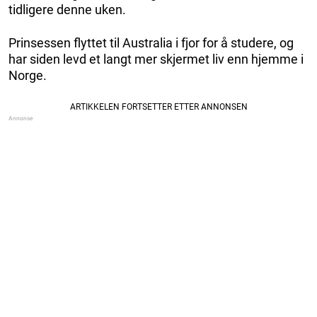
tidligere denne uken.
Prinsessen flyttet til Australia i fjor for å studere, og
har siden levd et langt mer skjermet liv enn hjemme i
Norge.