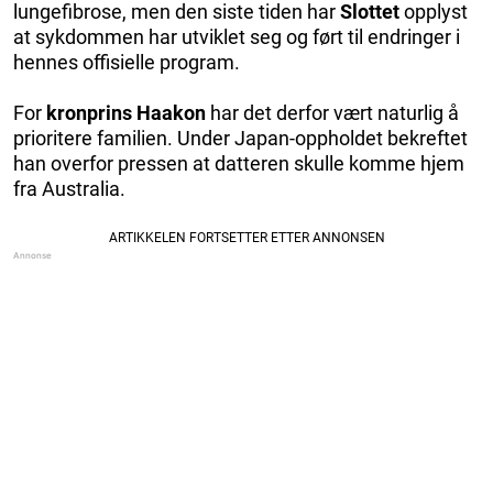
lungefibrose, men den siste tiden har
Slottet
opplyst
at sykdommen har utviklet seg og ført til endringer i
hennes offisielle program.
For
kronprins Haakon
har det derfor vært naturlig å
prioritere familien. Under Japan-oppholdet bekreftet
han overfor pressen at datteren skulle komme hjem
fra Australia.