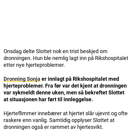
Onsdag delte Slottet nok en trist beskjed om
dronningen. Hun ble nemlig lagt inn på Rikshospitalet
etter nye hjerteproblemer.
Dronning Sonja
er innlagt på Rikshospitalet med
hjerteproblemer. Fra før var det kjent at dronningen
var sykmeldt denne uken, men så bekreftet Slottet
at situasjonen har ført til innleggelse.
Hjerteflimmer innebærer at hjertet slår ujevnt og ofte
raskere enn vanlig. Samtidig opplyser Slottet at
dronningen også er rammet av hjertesvikt.