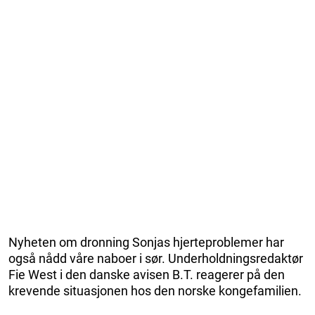
Nyheten om dronning Sonjas hjerteproblemer har
også nådd våre naboer i sør. Underholdningsredaktør
Fie West i den danske avisen B.T. reagerer på den
krevende situasjonen hos den norske kongefamilien.