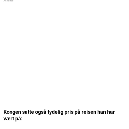
Kongen satte også tydelig pris på reisen han har
vært på: