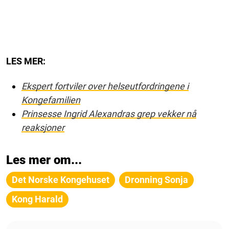
LES MER:
Ekspert fortviler over helseutfordringene i
Kongefamilien
Prinsesse Ingrid Alexandras grep vekker nå
reaksjoner
Les mer om...
Det Norske Kongehuset
Dronning Sonja
Kong Harald