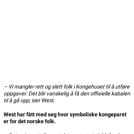
– Vi mangler rett og slett folk i Kongehuset til å utføre
oppgaver. Det blir vanskelig å få den offisielle kabalen
til å gå opp,
sier West.
West har fått med seg hvor symboliske kongeparet
er for det norske folk.