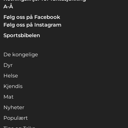
A-Å
Følg oss på Facebook
Følg oss på Instagram
Sportsbibelen
De kongelige
Dyr
Helse
Kjendis
Mat
Nyheter
Populært