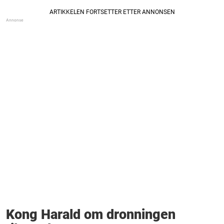
Kong Harald om dronningen