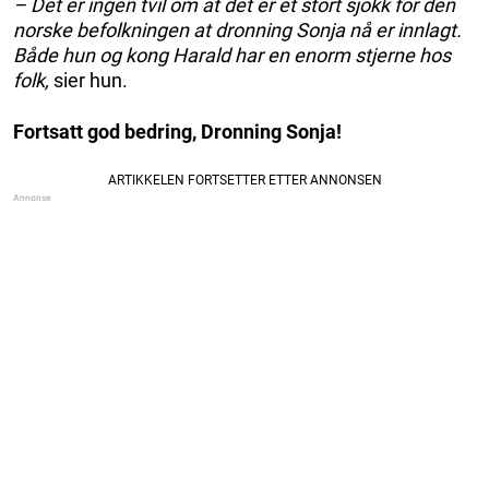
– Det er ingen tvil om at det er et stort sjokk for den
norske befolkningen at dronning Sonja nå er innlagt.
Både hun og kong Harald har en enorm stjerne hos
folk,
sier hun.
Fortsatt god bedring, Dronning Sonja!