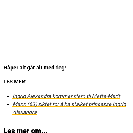
Håper alt går alt med deg!
LES MER:
Ingrid Alexandra kommer hjem til Mette-Marit
Mann (63) siktet for å ha stalket prinsesse Ingrid
Alexandra
Les mer om...