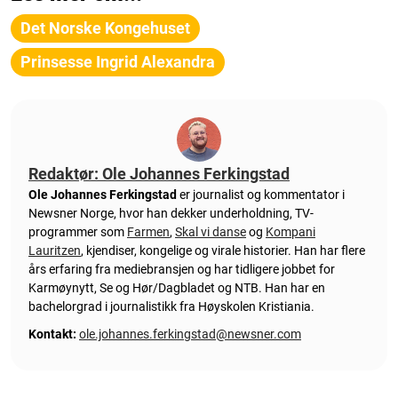
Det Norske Kongehuset
Prinsesse Ingrid Alexandra
Redaktør: Ole Johannes Ferkingstad
Ole Johannes Ferkingstad
er journalist og kommentator i
Newsner Norge, hvor han dekker underholdning, TV-
programmer som
Farmen
,
Skal vi danse
og
Kompani
Lauritzen
, kjendiser, kongelige og virale historier. Han har flere
års erfaring fra mediebransjen og har tidligere jobbet for
Karmøynytt, Se og Hør/Dagbladet og NTB. Han har en
bachelorgrad i journalistikk fra Høyskolen Kristiania.
Kontakt:
ole.johannes.ferkingstad@newsner.com