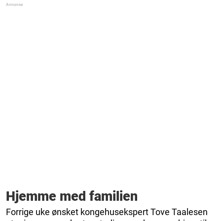
Hjemme med familien
Forrige uke ønsket kongehusekspert Tove Taalesen