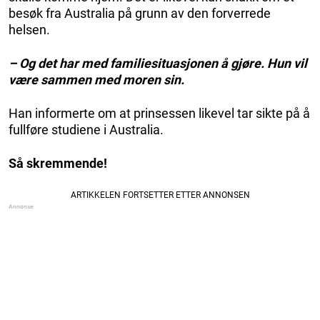
besøk fra Australia på grunn av den forverrede
helsen.
– Og det har med familiesituasjonen å gjøre. Hun vil
være sammen med moren sin.
Han informerte om at prinsessen likevel tar sikte på å
fullføre studiene i Australia.
Så skremmende!