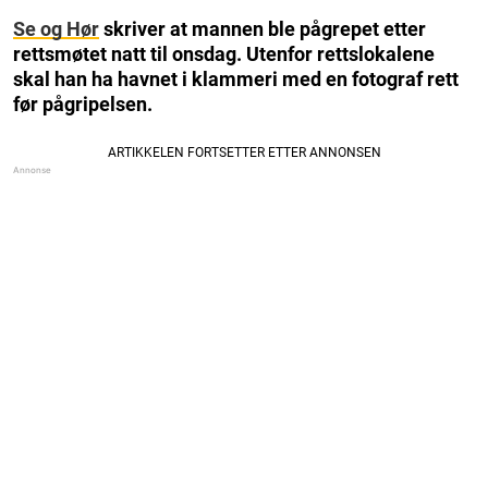
Se og Hør
skriver at mannen ble pågrepet etter
rettsmøtet natt til onsdag. Utenfor rettslokalene
skal han ha havnet i klammeri med en fotograf rett
før pågripelsen.