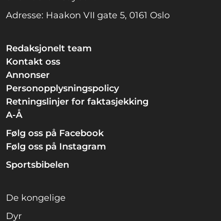
Adresse: Haakon VII gate 5, 0161 Oslo
Redaksjonelt team
Kontakt oss
Annonser
Personopplysningspolicy
Retningslinjer for faktasjekking
A-Å
Følg oss på Facebook
Følg oss på Instagram
Sportsbibelen
De kongelige
Dyr