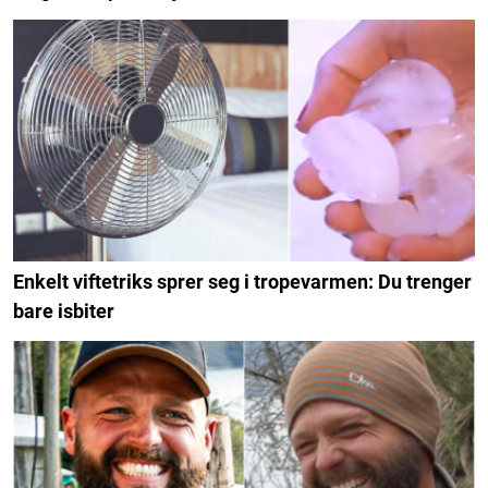
Enkelt viftetriks sprer seg i tropevarmen: Du trenger
bare isbiter