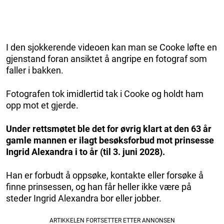
I den sjokkerende videoen kan man se Cooke løfte en
gjenstand foran ansiktet å angripe en fotograf som
faller i bakken.
Fotografen tok imidlertid tak i Cooke og holdt ham
opp mot et gjerde.
Under rettsmøtet ble det for øvrig klart at den 63 år
gamle mannen er ilagt besøksforbud mot prinsesse
Ingrid Alexandra i to år (til 3. juni 2028).
Han er forbudt å oppsøke, kontakte eller forsøke å
finne prinsessen, og han får heller ikke være på
steder Ingrid Alexandra bor eller jobber.