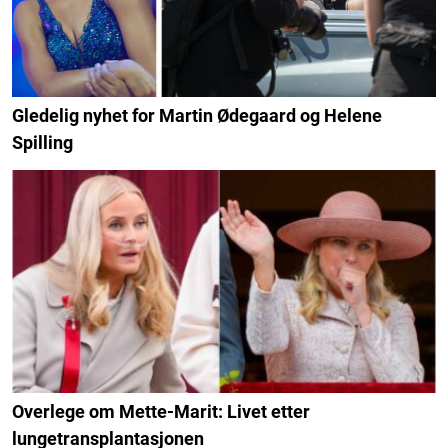
Gledelig nyhet for Martin Ødegaard og Helene
Spilling
Overlege om Mette-Marit: Livet etter
lungetransplantasjonen