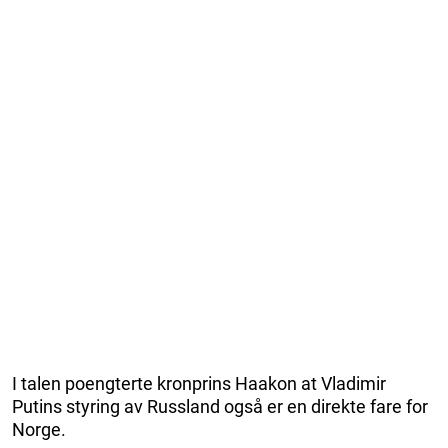
I talen poengterte kronprins Haakon at Vladimir
Putins styring av Russland også er en direkte fare for
Norge.