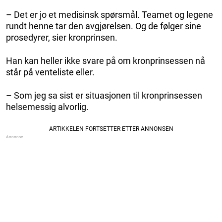
– Det er jo et medisinsk spørsmål. Teamet og legene
rundt henne tar den avgjørelsen. Og de følger sine
prosedyrer, sier kronprinsen.
Han kan heller ikke svare på om kronprinsessen nå
står på venteliste eller.
– Som jeg sa sist er situasjonen til kronprinsessen
helsemessig alvorlig.