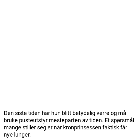
Den siste tiden har hun blitt betydelig verre og må
bruke pusteutstyr mesteparten av tiden. Et spørsmål
mange stiller seg er når kronprinsessen faktisk får
nye lunger.