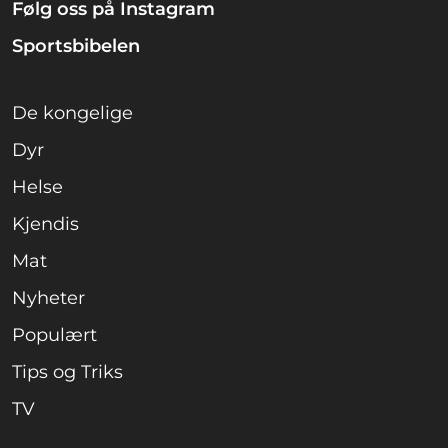
Følg oss på Instagram
Sportsbibelen
De kongelige
Dyr
Helse
Kjendis
Mat
Nyheter
Populært
Tips og Triks
TV