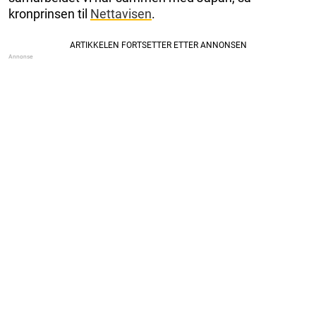
kronprinsen til
Nettavisen
.