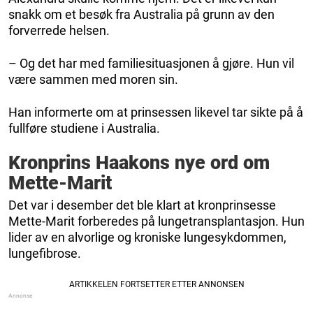
snakk om et besøk fra Australia på grunn av den
forverrede helsen.
– Og det har med familiesituasjonen å gjøre. Hun vil
være sammen med moren sin.
Han informerte om at prinsessen likevel tar sikte på å
fullføre studiene i Australia.
Kronprins Haakons nye ord om
Mette-Marit
Det var i desember det ble klart at kronprinsesse
Mette-Marit forberedes på lungetransplantasjon. Hun
lider av en alvorlige og kroniske lungesykdommen,
lungefibrose.