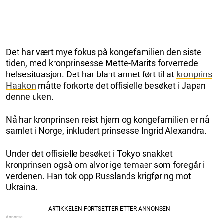
Det har vært mye fokus på kongefamilien den siste
tiden, med kronprinsesse Mette-Marits forverrede
helsesituasjon. Det har blant annet ført til at
kronprins
Haakon
måtte forkorte det offisielle besøket i Japan
denne uken.
Nå har kronprinsen reist hjem og kongefamilien er nå
samlet i Norge, inkludert prinsesse Ingrid Alexandra.
Under det offisielle besøket i Tokyo snakket
kronprinsen også om alvorlige temaer som foregår i
verdenen. Han tok opp Russlands krigføring mot
Ukraina.