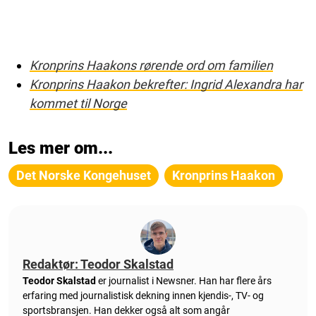
Kronprins Haakons rørende ord om familien
Kronprins Haakon bekrefter: Ingrid Alexandra har
kommet til Norge
Les mer om...
Det Norske Kongehuset
Kronprins Haakon
Redaktør: Teodor Skalstad
Teodor Skalstad
er journalist i Newsner. Han har flere års
erfaring med journalistisk dekning innen kjendis-, TV- og
sportsbransjen. Han dekker også alt som angår