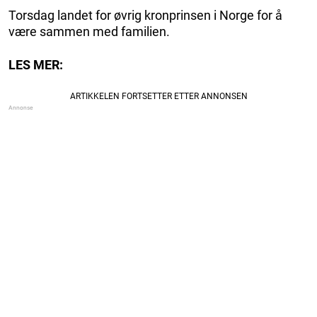
Torsdag landet for øvrig kronprinsen i Norge for å
være sammen med familien.
LES MER: