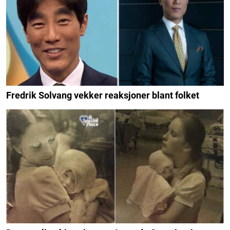
Fredrik Solvang vekker reaksjoner blant folket