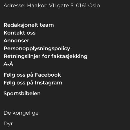
Adresse: Haakon VII gate 5, 0161 Oslo
Redaksjonelt team
Kontakt oss
Annonser
Personopplysningspolicy
Retningslinjer for faktasjekking
A-Å
Følg oss på Facebook
Følg oss på Instagram
Sportsbibelen
De kongelige
Dyr