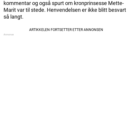
kommentar og også spurt om kronprinsesse Mette-
Marit var til stede. Henvendelsen er ikke blitt besvart
så langt.