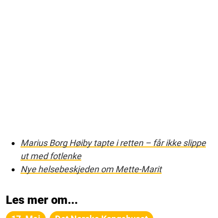
Marius Borg Høiby tapte i retten – får ikke slippe
ut med fotlenke
Nye helsebeskjeden om Mette-Marit
Les mer om...