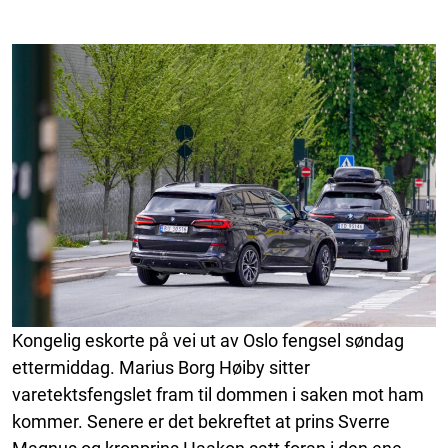
Kongelig eskorte på vei ut av Oslo fengsel søndag
ettermiddag. Marius Borg Høiby sitter
varetektsfengslet fram til dommen i saken mot ham
kommer. Senere er det bekreftet at prins Sverre