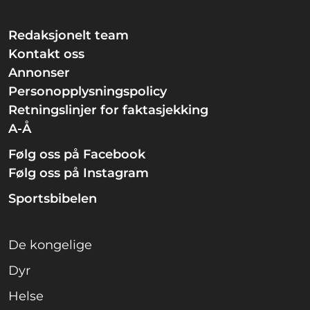
Redaksjonelt team
Kontakt oss
Annonser
Personopplysningspolicy
Retningslinjer for faktasjekking
A-Å
Følg oss på Facebook
Følg oss på Instagram
Sportsbibelen
De kongelige
Dyr
Helse