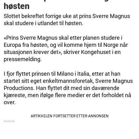
høsten
Slottet bekreftet forrige uke at prins Sverre Magnus
skal studere i utlandet til høsten.
«Prins Sverre Magnus skal etter planen studere i
Europa fra høsten, og vil komme hjem til Norge når
situasjonen krever det», skriver Kongehuset i en
pressemelding.
I fjor flyttet prinsen til Milano i Italia, etter at han
startet sitt eget enkeltmannsforetak, Sverre Magnus
Productions. Han flyttet dit med sin daværende
kjæreste, men ifølge flere medier er det forholdet nå
over.