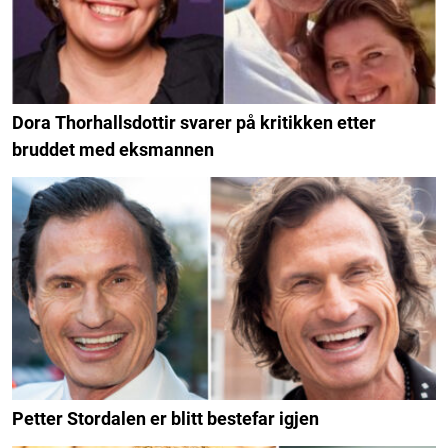
Dora Thorhallsdottir svarer på kritikken etter
bruddet med eksmannen
Petter Stordalen er blitt bestefar igjen