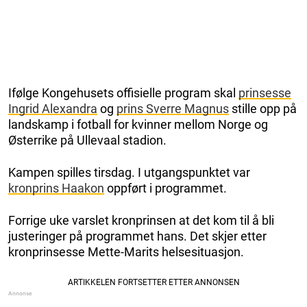
Ifølge Kongehusets offisielle program skal
prinsesse
Ingrid Alexandra
og
prins Sverre Magnus
stille opp på
landskamp i fotball for kvinner mellom Norge og
Østerrike på Ullevaal stadion.
Kampen spilles tirsdag. I utgangspunktet var
kronprins Haakon
oppført i programmet.
Forrige uke varslet kronprinsen at det kom til å bli
justeringer på programmet hans. Det skjer etter
kronprinsesse Mette-Marits helsesituasjon.