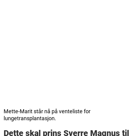
Mette-Marit står nå på venteliste for
lungetransplantasjon.
Dette skal prins Sverre Magnus til