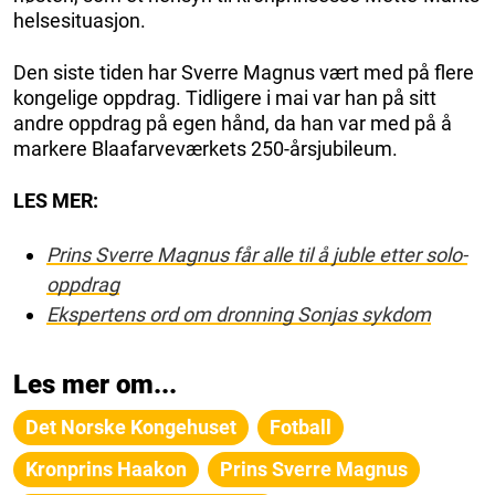
helsesituasjon.
Den siste tiden har Sverre Magnus vært med på flere
kongelige oppdrag. Tidligere i mai var han på sitt
andre oppdrag på egen hånd, da han var med på å
markere Blaafarveværkets 250-årsjubileum.
LES MER:
Prins Sverre Magnus får alle til å juble etter solo-
oppdrag
Ekspertens ord om dronning Sonjas sykdom
Les mer om...
Det Norske Kongehuset
Fotball
Kronprins Haakon
Prins Sverre Magnus