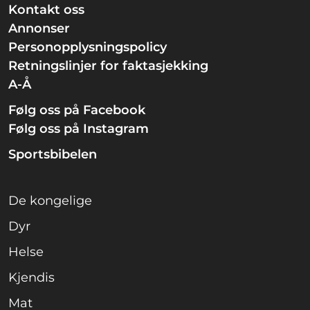
Kontakt oss
Annonser
Personopplysningspolicy
Retningslinjer for faktasjekking
A-Å
Følg oss på Facebook
Følg oss på Instagram
Sportsbibelen
De kongelige
Dyr
Helse
Kjendis
Mat