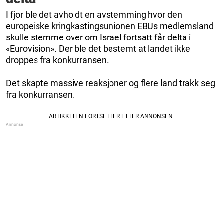
I fjor ble det avholdt en avstemming hvor den
europeiske kringkastingsunionen EBUs medlemsland
skulle stemme over om Israel fortsatt får delta i
«Eurovision». Der ble det bestemt at landet ikke
droppes fra konkurransen.
Det skapte massive reaksjoner og flere land trakk seg
fra konkurransen.