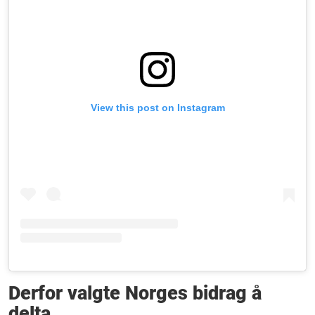
View this post on Instagram
Derfor valgte Norges bidrag å
delta