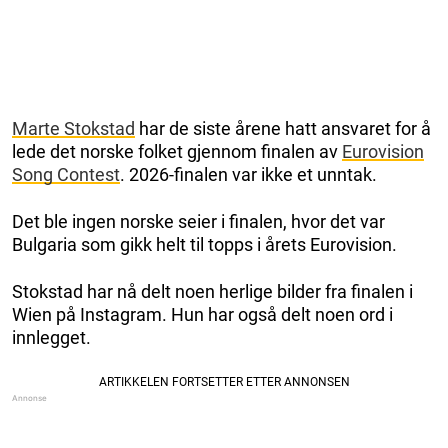
Marte Stokstad
har de siste årene hatt ansvaret for å
lede det norske folket gjennom finalen av
Eurovision
Song Contest
. 2026-finalen var ikke et unntak.
Det ble ingen norske seier i finalen, hvor det var
Bulgaria som gikk helt til topps i årets Eurovision.
Stokstad har nå delt noen herlige bilder fra finalen i
Wien på Instagram. Hun har også delt noen ord i
innlegget.