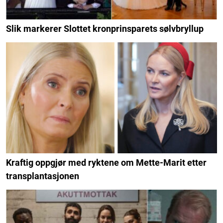
Slik markerer Slottet kronprinsparets sølvbryllup
Kraftig oppgjør med ryktene om Mette-Marit etter
transplantasjonen