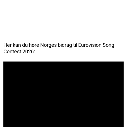
Her kan du høre Norges bidrag til Eurovision Song
Contest 2026: