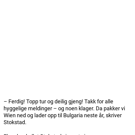
– Ferdig! Topp tur og deilig gjeng! Takk for alle
hyggelige meldinger – og noen klager. Da pakker vi
Wien ned og lader opp til Bulgaria neste år, skriver
Stokstad.