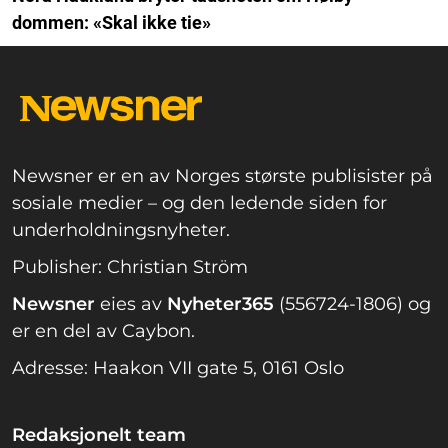
dommen: «Skal ikke tie»
Newsner er en av Norges største publisister på
sosiale medier – og den ledende siden for
underholdningsnyheter.
Publisher: Christian Ström
Newsner
eies av
Nyheter365
(556724-1806) og
er en del av Caybon.
Adresse: Haakon VII gate 5, 0161 Oslo
Redaksjonelt team