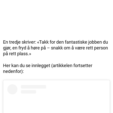
En tredje skriver: «Takk for den fantastiske jobben du
gjør, en fryd å høre på – snakk om å være rett person
på rett plass.»
Her kan du se innlegget (artikkelen fortsetter
nedenfor):