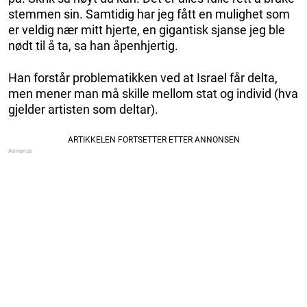
stemmen sin. Samtidig har jeg fått en mulighet som
er veldig nær mitt hjerte, en gigantisk sjanse jeg ble
nødt til å ta, sa han åpenhjertig.
Han forstår problematikken ved at Israel får delta,
men mener man må skille mellom stat og individ (hva
gjelder artisten som deltar).