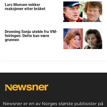
Lars Monsen vekker
reaksjoner etter bråket
Dronning Sonja uteble fra VM-
feiringen: Dette kan være
grunnen
Newsner er en av Norges største publisister på