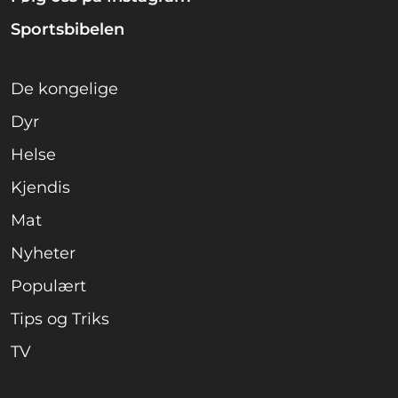
Sportsbibelen
De kongelige
Dyr
Helse
Kjendis
Mat
Nyheter
Populært
Tips og Triks
TV