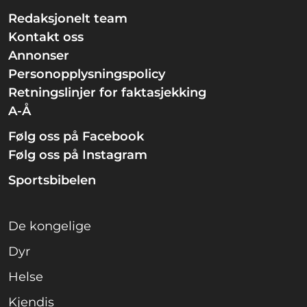
Redaksjonelt team
Kontakt oss
Annonser
Personopplysningspolicy
Retningslinjer for faktasjekking
A-Å
Følg oss på Facebook
Følg oss på Instagram
Sportsbibelen
De kongelige
Dyr
Helse
Kjendis