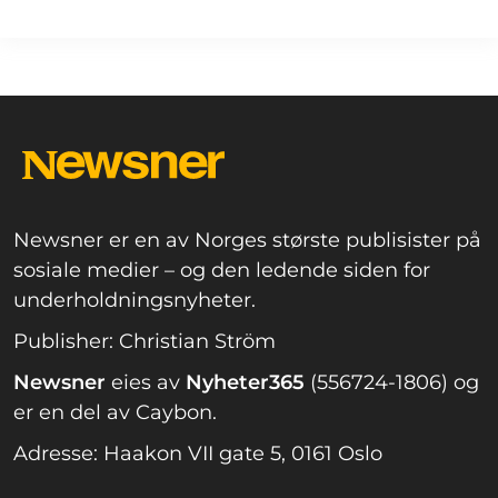
Newsner er en av Norges største publisister på
sosiale medier – og den ledende siden for
underholdningsnyheter.
Publisher: Christian Ström
Newsner
eies av
Nyheter365
(556724-1806) og
er en del av Caybon.
Adresse: Haakon VII gate 5, 0161 Oslo