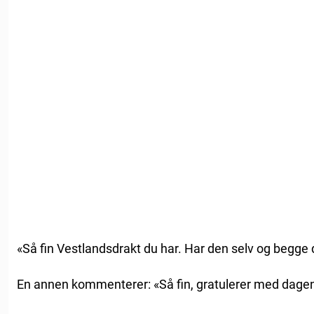
«Så fin Vestlandsdrakt du har. Har den selv og begge 
En annen kommenterer: «Så fin, gratulerer med dage