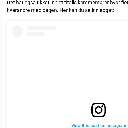
Det har også tikket inn et titalls kommentarer hvor fl
hverandre med dagen. Her kan du se innlegget:
View this post on Instagram