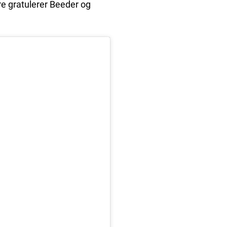
ere gratulerer Beeder og