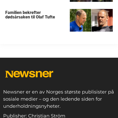
Familien bekrefter
dødsårsaken til Olaf Tufte
Newsner er en av Norges største publisister på
sosiale medier – og den ledende siden for
underholdningsnyheter.
Publisher: Christian Ström