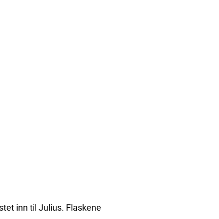
et inn til Julius. Flaskene