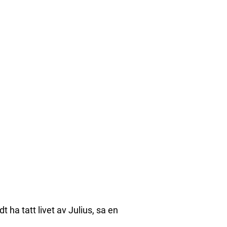
 ha tatt livet av Julius, sa en