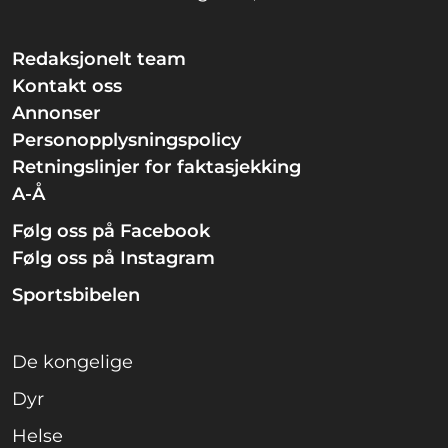
Redaksjonelt team
Kontakt oss
Annonser
Personopplysningspolicy
Retningslinjer for faktasjekking
A-Å
Følg oss på Facebook
Følg oss på Instagram
Sportsbibelen
De kongelige
Dyr
Helse