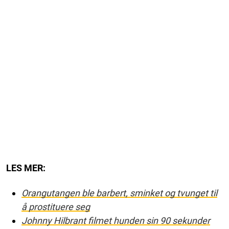
LES MER:
Orangutangen ble barbert, sminket og tvunget til
å prostituere seg
Johnny Hilbrant filmet hunden sin 90 sekunder