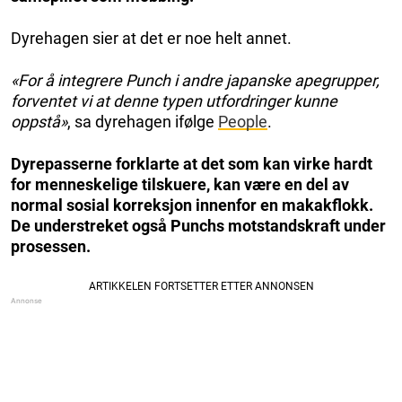
Dyrehagen sier at det er noe helt annet.
«For å integrere Punch i andre japanske apegrupper,
forventet vi at denne typen utfordringer kunne
oppstå»
, sa dyrehagen ifølge
People
.
Dyrepasserne forklarte at det som kan virke hardt
for menneskelige tilskuere, kan være en del av
normal sosial korreksjon innenfor en makakflokk.
De understreket også Punchs motstandskraft under
prosessen.