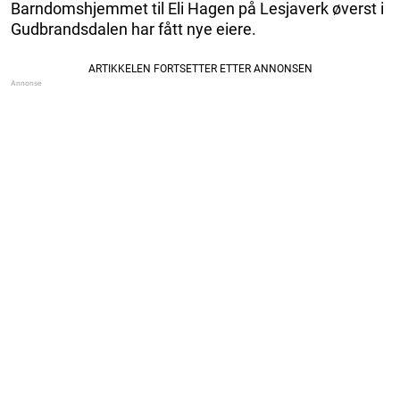
Barndomshjemmet til Eli Hagen på Lesjaverk øverst i
Gudbrandsdalen har fått nye eiere.