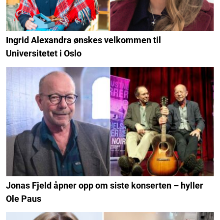
Ingrid Alexandra ønskes velkommen til
Universitetet i Oslo
Jonas Fjeld åpner opp om siste konserten – hyller
Ole Paus