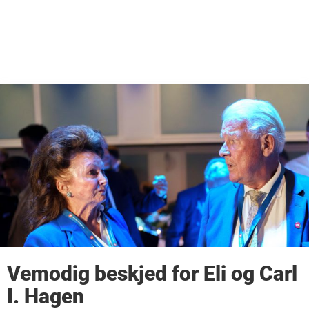
Vemodig beskjed for Eli og Carl
I. Hagen