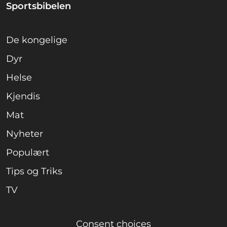
Sportsbibelen
De kongelige
Dyr
Helse
Kjendis
Mat
Nyheter
Populært
Tips og Triks
TV
Consent choices