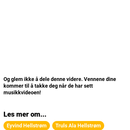
Og glem ikke å dele denne videre. Vennene dine
kommer til å takke deg når de har sett
musikkvideoen!
Les mer om...
Eyvind Hellstrøm
Truls Ala Hellstrøm