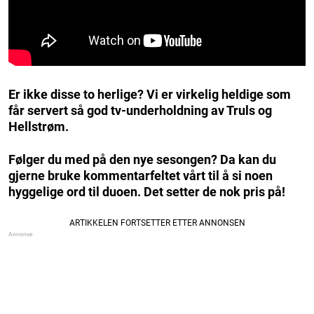
Er ikke disse to herlige? Vi er virkelig heldige som
får servert så god tv-underholdning av Truls og
Hellstrøm.
Følger du med på den nye sesongen? Da kan du
gjerne bruke kommentarfeltet vårt til å si noen
hyggelige ord til duoen. Det setter de nok pris på!