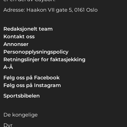
Adresse: Haakon VII gate 5, 0161 Oslo
Redaksjonelt team
Kontakt oss
Annonser
Personopplysningspolicy
Retningslinjer for faktasjekking
A-Å
Følg oss på Facebook
Følg oss på Instagram
Sportsbibelen
De kongelige
Dyr