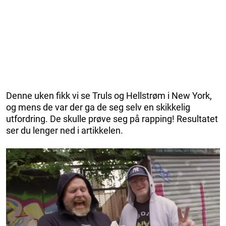
Denne uken fikk vi se Truls og Hellstrøm i New York,
og mens de var der ga de seg selv en skikkelig
utfordring. De skulle prøve seg på rapping! Resultatet
ser du lenger ned i artikkelen.