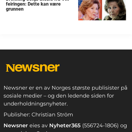
feiringen: Dette kan være
grunnen
Newsner er en av Norges største publisister på
sosiale medier – og den ledende siden for
underholdningsnyheter.
Publisher: Christian Ström
Newsner
eies av
Nyheter365
(556724-1806) og