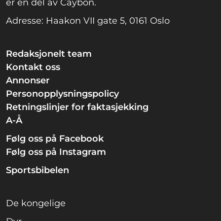
er en del av Caybon.
Adresse: Haakon VII gate 5, 0161 Oslo
Redaksjonelt team
Kontakt oss
Annonser
Personopplysningspolicy
Retningslinjer for faktasjekking
A-Å
Følg oss på Facebook
Følg oss på Instagram
Sportsbibelen
De kongelige