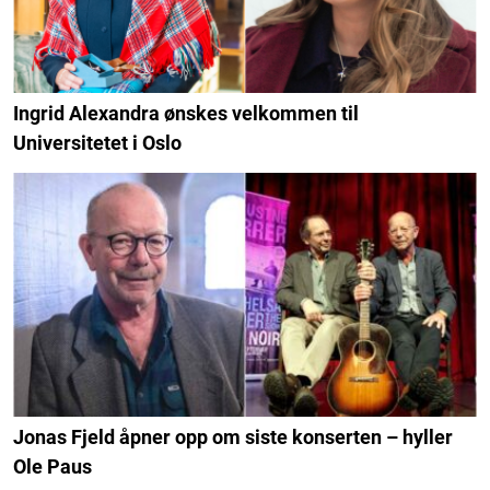
Ingrid Alexandra ønskes velkommen til
Universitetet i Oslo
Jonas Fjeld åpner opp om siste konserten – hyller
Ole Paus