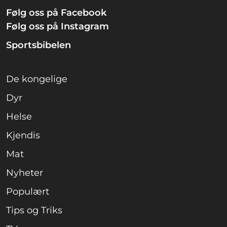
Følg oss på Facebook
Følg oss på Instagram
Sportsbibelen
De kongelige
Dyr
Helse
Kjendis
Mat
Nyheter
Populært
Tips og Triks