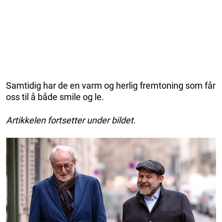
Samtidig har de en varm og herlig fremtoning som får
oss til å både smile og le.
Artikkelen fortsetter under bildet.