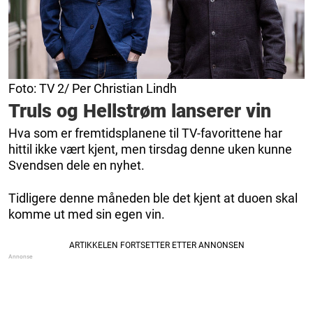
Foto: TV 2/ Per Christian Lindh
Truls og Hellstrøm lanserer vin
Hva som er fremtidsplanene til TV-favorittene har
hittil ikke vært kjent, men tirsdag denne uken kunne
Svendsen dele en nyhet.
Tidligere denne måneden ble det kjent at duoen skal
komme ut med sin egen vin.