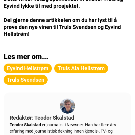
Eyvind lykke til med prosjektet.
Del gjerne denne artikkelen om du har lyst til å
prøve den nye vinen til Truls Svendsen og Eyvind
Hellstrøm!
Les mer om...
Eyvind Hellstrøm
Truls Ala Hellstrøm
Truls Svendsen
Redaktør: Teodor Skalstad
Teodor Skalstad
er journalist i Newsner. Han har flere års
erfaring med journalistisk dekning innen kjendis-, TV- og