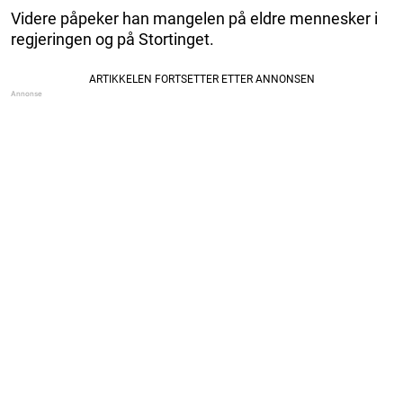
Videre påpeker han mangelen på eldre mennesker i
regjeringen og på Stortinget.