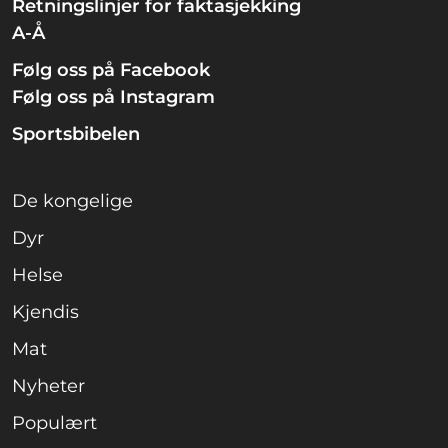
Retningslinjer for faktasjekking
A-Å
Følg oss på Facebook
Følg oss på Instagram
Sportsbibelen
De kongelige
Dyr
Helse
Kjendis
Mat
Nyheter
Populært