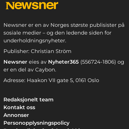
Newsner er en av Norges største publisister på
sosiale medier – og den ledende siden for
underholdningsnyheter.
Publisher: Christian Ström
Newsner
eies av
Nyheter365
(556724-1806) og
er en del av Caybon.
Adresse: Haakon VII gate 5, 0161 Oslo
Redaksjonelt team
Kontakt oss
Annonser
Personopplysningspolicy