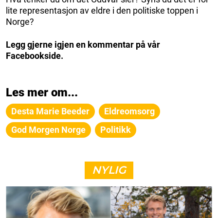
lite representasjon av eldre i den politiske toppen i
Norge?
Legg gjerne igjen en kommentar på vår
Facebookside.
Les mer om...
Desta Marie Beeder
Eldreomsorg
God Morgen Norge
Politikk
NYLIG