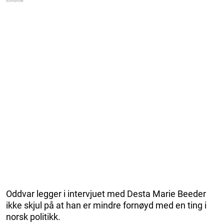
Oddvar legger i intervjuet med Desta Marie Beeder
ikke skjul på at han er mindre fornøyd med en ting i
norsk politikk.