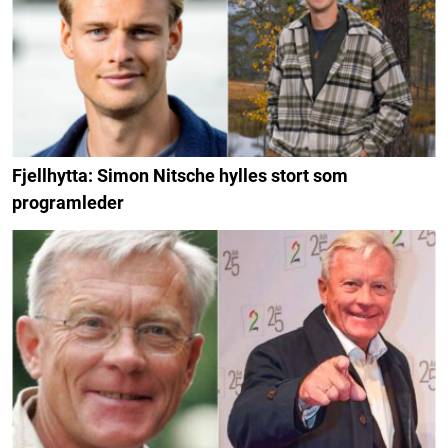
Fjellhytta: Simon Nitsche hylles stort som
programleder