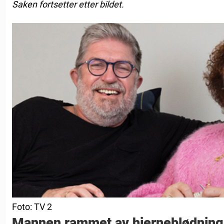
Saken fortsetter etter bildet.
Foto: TV 2
Mannen rammet av hjerneblødning