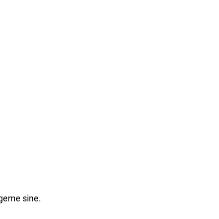
gerne sine.