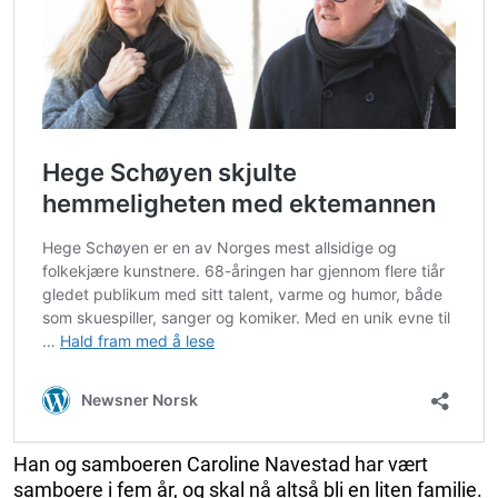
Han og samboeren Caroline Navestad har vært
samboere i fem år, og skal nå altså bli en liten familie.