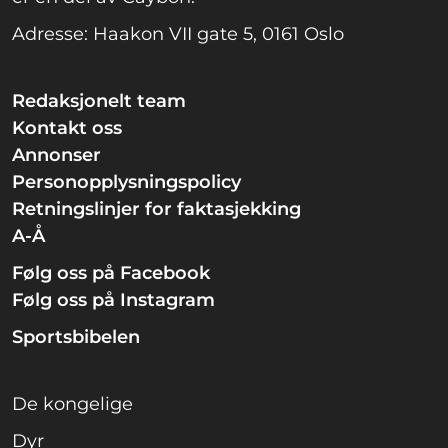
Adresse: Haakon VII gate 5, 0161 Oslo
Redaksjonelt team
Kontakt oss
Annonser
Personopplysningspolicy
Retningslinjer for faktasjekking
A-Å
Følg oss på Facebook
Følg oss på Instagram
Sportsbibelen
De kongelige
Dyr