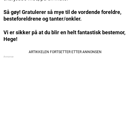
Så gøy! Gratulerer så mye til de vordende foreldre,
besteforeldrene og tanter/onkler.
Vi er sikker på at du blir en helt fantastisk bestemor,
Hege!