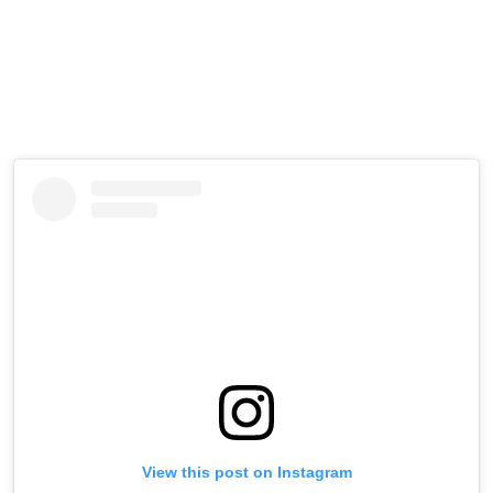
View this post on Instagram