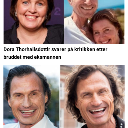
Dora Thorhallsdottir svarer på kritikken etter
bruddet med eksmannen