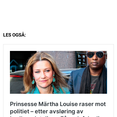
LES OGSÅ: