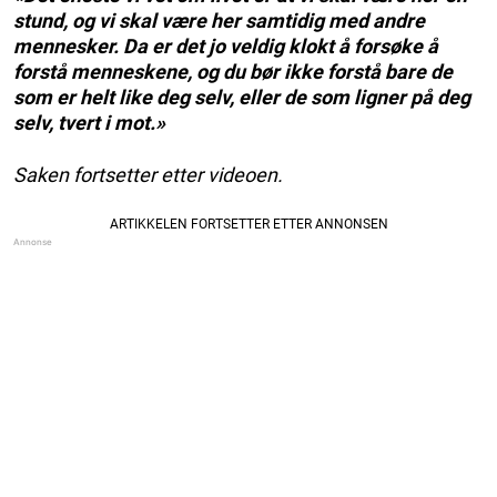
stund, og vi skal være her samtidig med andre
mennesker. Da er det jo veldig klokt å forsøke å
forstå menneskene, og du bør ikke forstå bare de
som er helt like deg selv, eller de som ligner på deg
selv, tvert i mot.»
Saken fortsetter etter videoen.