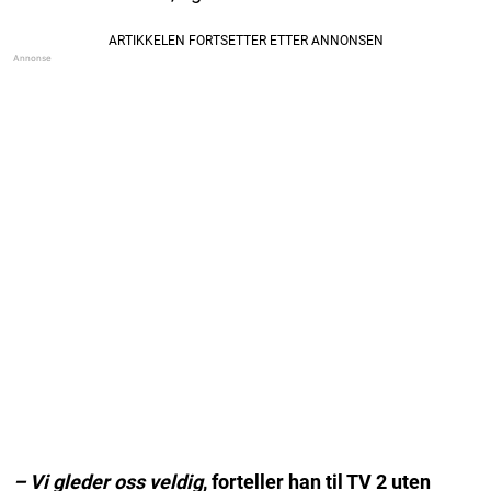
– Vi gleder oss veldig
, forteller han til TV 2 uten