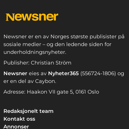
Newsner er en av Norges største publisister på
sosiale medier – og den ledende siden for
underholdningsnyheter.
Publisher: Christian Ström
Newsner
eies av
Nyheter365
(556724-1806) og
er en del av Caybon.
Adresse: Haakon VII gate 5, 0161 Oslo
Redaksjonelt team
Kontakt oss
Annonser