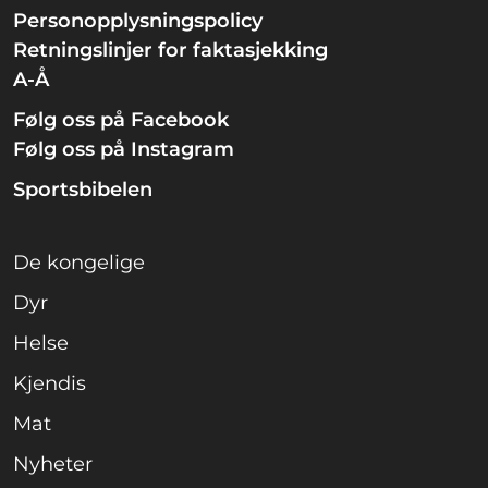
Personopplysningspolicy
Retningslinjer for faktasjekking
A-Å
Følg oss på Facebook
Følg oss på Instagram
Sportsbibelen
De kongelige
Dyr
Helse
Kjendis
Mat
Nyheter