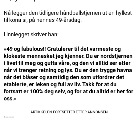
Nå legger den tidligere håndballstjernen ut en hyllest
til kona si, på hennes 49-årsdag.
I innlegget skriver han:
«49 og fabulous!! Gratulerer til det varmeste og
klokeste mennesket jeg kjenner. Du er nordstjernen
i livet til meg og gutta våre, og den vi alltid ser etter
når vi trenger retning og lys. Du er den trygge havna
når det blåser og samtidig den som utfordrer det
etablerte, er leken og full av liv. Takk for at du
fortsatt er 100% deg selv, og for at du alltid er her for
oss.»