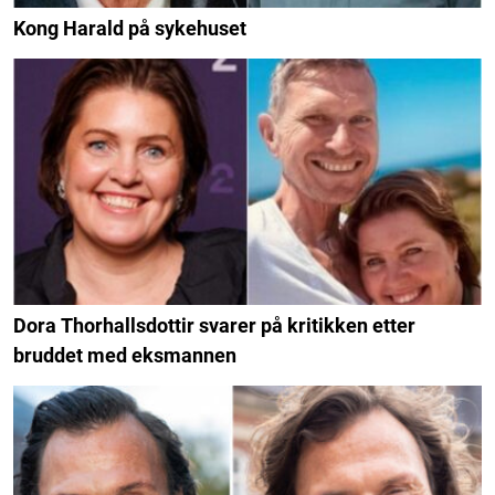
Kong Harald på sykehuset
Dora Thorhallsdottir svarer på kritikken etter
bruddet med eksmannen