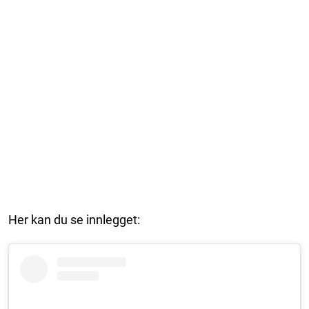
Her kan du se innlegget: