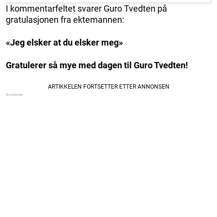
I kommentarfeltet svarer Guro Tvedten på
gratulasjonen fra ektemannen:
«Jeg elsker at du elsker meg»
Gratulerer så mye med dagen til Guro Tvedten!