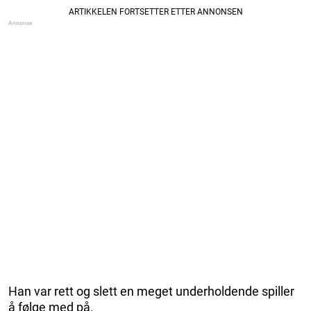
Han var rett og slett en meget underholdende spiller
å følge med på.