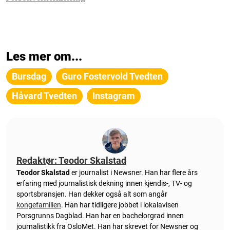
Les mer om...
Bursdag
Guro Fostervold Tvedten
Håvard Tvedten
Instagram
Redaktør: Teodor Skalstad
Teodor Skalstad
er journalist i Newsner. Han har flere års
erfaring med journalistisk dekning innen kjendis-, TV- og
sportsbransjen. Han dekker også alt som angår
kongefamilien
. Han har tidligere jobbet i lokalavisen
Porsgrunns Dagblad. Han har en bachelorgrad innen
journalistikk fra OsloMet. Han har skrevet for Newsner og