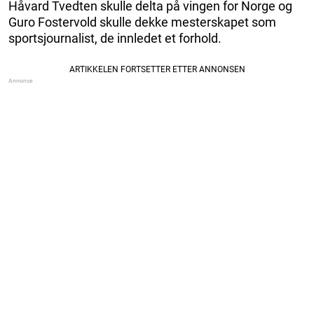
Håvard Tvedten skulle delta på vingen for Norge og
Guro Fostervold skulle dekke mesterskapet som
sportsjournalist, de innledet et forhold.