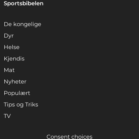
Sportsbibelen
De kongelige
Dyr
Helse
Kjendis
Mat
Nyheter
Populært
Tips og Triks
TV
Consent choices