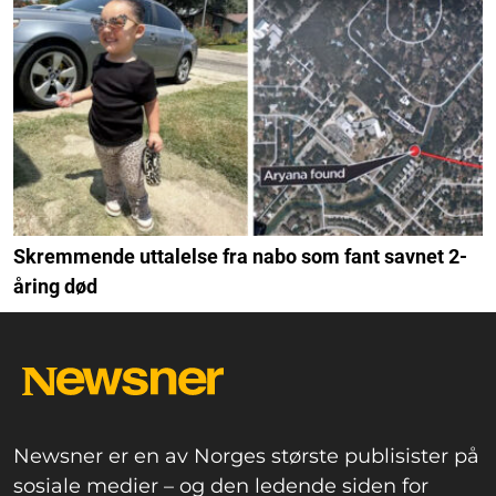
Skremmende uttalelse fra nabo som fant savnet 2-
åring død
Newsner er en av Norges største publisister på
sosiale medier – og den ledende siden for