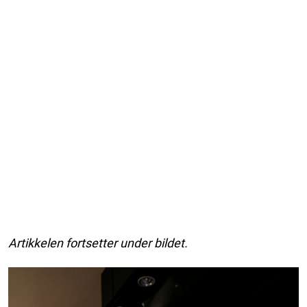
Artikkelen fortsetter under bildet.