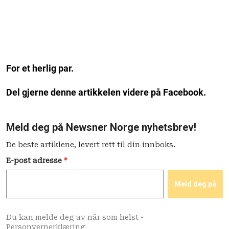
For et herlig par.
Del gjerne denne artikkelen videre på Facebook.