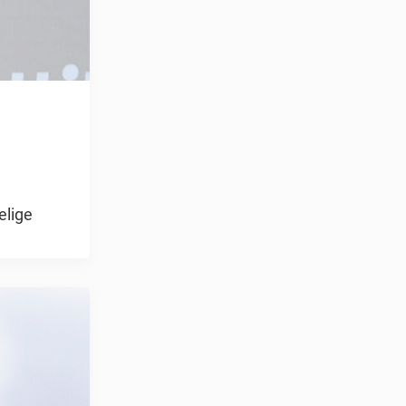
elige