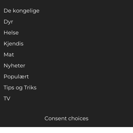
De kongelige
Dyr
Helse
Kjendis
Mat
Nyheter
Populært
Tips og Triks
TV
Consent choices