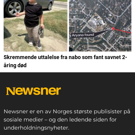
Skremmende uttalelse fra nabo som fant savnet 2-
åring død
Newsner er en av Norges største publisister på
sosiale medier – og den ledende siden for
underholdningsnyheter.