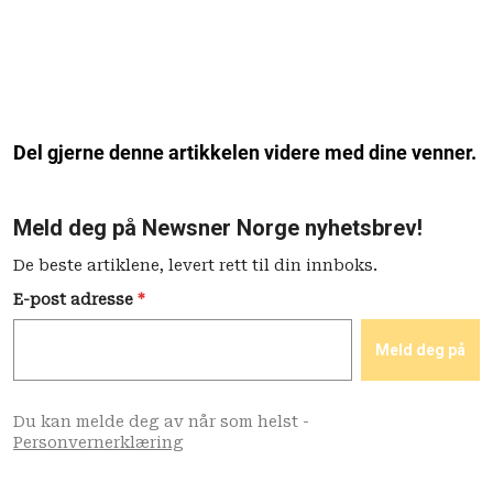
Del gjerne denne artikkelen videre med dine venner.