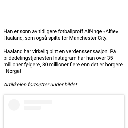
Han er sønn av tidligere fotballproff Alf-Inge «Alfie»
Haaland, som også spilte for Manchester City.
Haaland har virkelig blitt en verdenssensasjon. På
bildedelingstjenesten Instagram har han over 35
millioner følgere, 30 millioner flere enn det er borgere
i Norge!
Artikkelen fortsetter under bildet.