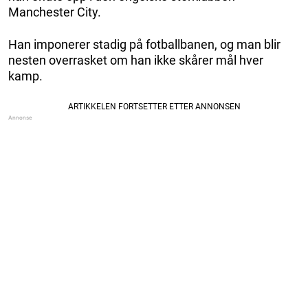
Manchester City.
Han imponerer stadig på fotballbanen, og man blir
nesten overrasket om han ikke skårer mål hver
kamp.