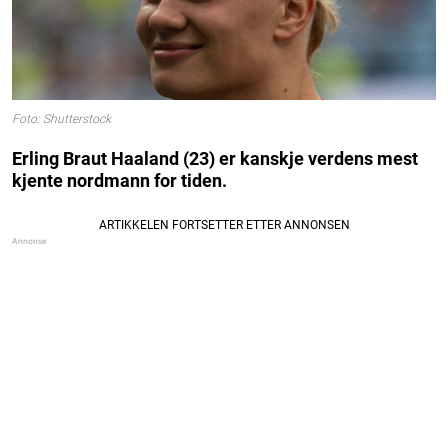
Foto: Shutterstock
Erling Braut Haaland (23) er kanskje verdens mest
kjente nordmann for tiden.