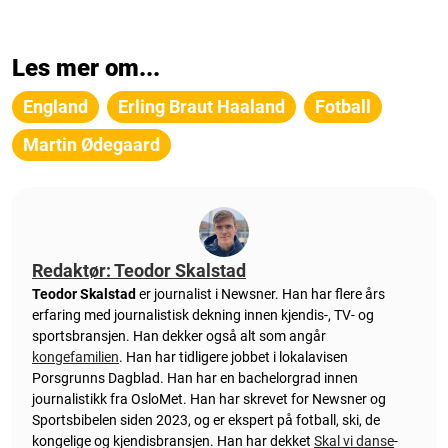
Les mer om...
England
Erling Braut Haaland
Fotball
Martin Ødegaard
Redaktør: Teodor Skalstad
Teodor Skalstad
er journalist i Newsner. Han har flere års
erfaring med journalistisk dekning innen kjendis-, TV- og
sportsbransjen. Han dekker også alt som angår
kongefamilien
. Han har tidligere jobbet i lokalavisen
Porsgrunns Dagblad. Han har en bachelorgrad innen
journalistikk fra OsloMet. Han har skrevet for Newsner og
Sportsbibelen siden 2023, og er ekspert på fotball, ski, de
kongelige og kjendisbransjen. Han har dekket
Skal vi danse
-