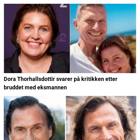
Dora Thorhallsdottir svarer på kritikken etter
bruddet med eksmannen