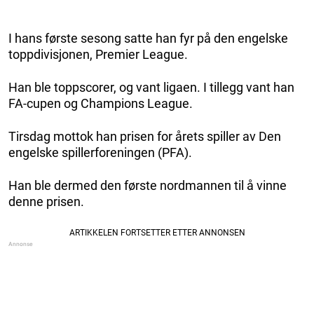
I hans første sesong satte han fyr på den engelske
toppdivisjonen, Premier League.
Han ble toppscorer, og vant ligaen. I tillegg vant han
FA-cupen og Champions League.
Tirsdag mottok han prisen for årets spiller av Den
engelske spillerforeningen (PFA).
Han ble dermed den første nordmannen til å vinne
denne prisen.