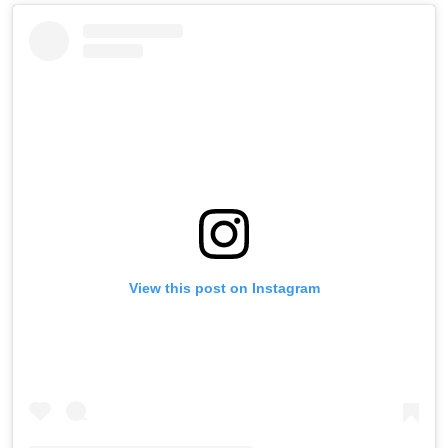
View this post on Instagram