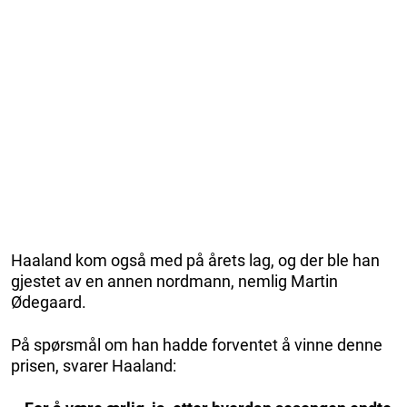
Haaland kom også med på årets lag, og der ble han
gjestet av en annen nordmann, nemlig Martin
Ødegaard.
På spørsmål om han hadde forventet å vinne denne
prisen, svarer Haaland: