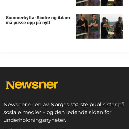
Sommerhytta-Sindre og Adam
må pusse opp på nytt
Newsner er en av Norges største publisister på
sosiale medier – og den ledende siden for
underholdningsnyheter.