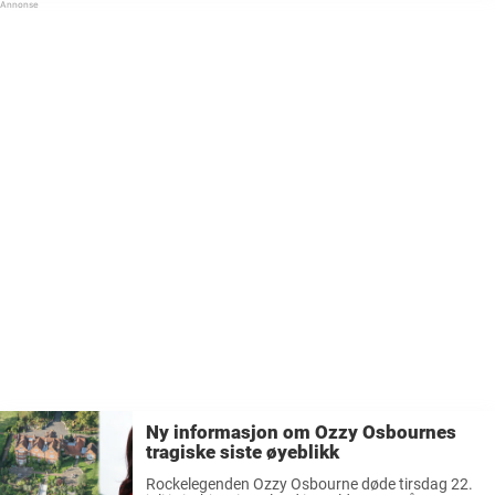
Ny informasjon om Ozzy Osbournes
tragiske siste øyeblikk
Rockelegenden Ozzy Osbourne døde tirsdag 22.