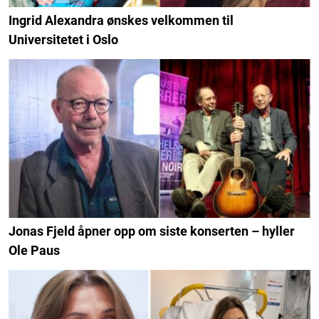
Ingrid Alexandra ønskes velkommen til
Universitetet i Oslo
Jonas Fjeld åpner opp om siste konserten – hyller
Ole Paus