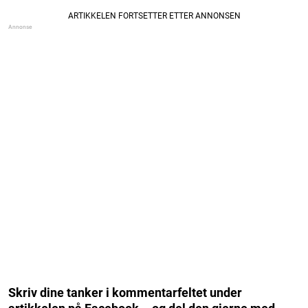
Skriv dine tanker i kommentarfeltet under