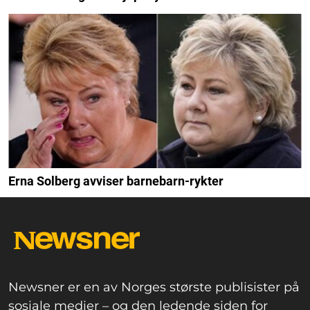
Erna Solberg avviser barnebarn-rykter
Newsner er en av Norges største publisister på
sosiale medier – og den ledende siden for