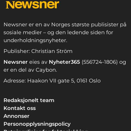
Newsner er en av Norges største publisister på
sosiale medier – og den ledende siden for
underholdningsnyheter.
Publisher: Christian Ström
Newsner
eies av
Nyheter365
(556724-1806) og
er en del av Caybon.
Adresse: Haakon VII gate 5, 0161 Oslo
Redaksjonelt team
Kontakt oss
Annonser
Personopplysningspolicy