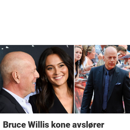
Bruce Willis kone avslører