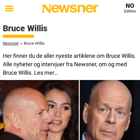
NO
Edition
Toggle
menu
Bruce Willis
Newsner
»
Bruce Willis
Her finner du de aller nyeste artiklene om Bruce Willis.
Alle nyheter og intervjuer fra Newsner, om og med
Bruce Willis. Les mer…