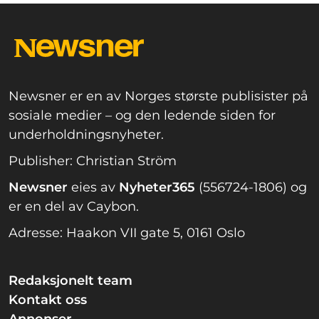
Newsner er en av Norges største publisister på
sosiale medier – og den ledende siden for
underholdningsnyheter.
Publisher: Christian Ström
Newsner
eies av
Nyheter365
(556724-1806) og
er en del av Caybon.
Adresse: Haakon VII gate 5, 0161 Oslo
Redaksjonelt team
Kontakt oss