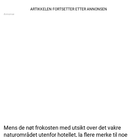
Mens de nøt frokosten med utsikt over det vakre
naturområdet utenfor hotellet, la flere merke til noe