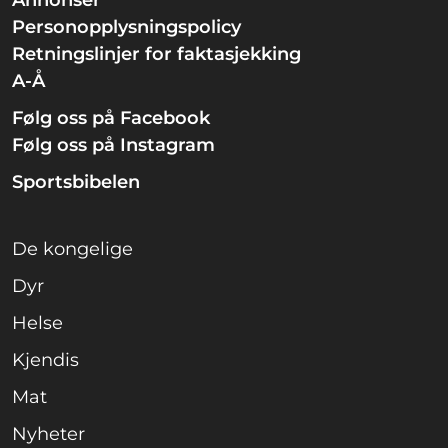
Annonser
Personopplysningspolicy
Retningslinjer for faktasjekking
A-Å
Følg oss på Facebook
Følg oss på Instagram
Sportsbibelen
De kongelige
Dyr
Helse
Kjendis
Mat
Nyheter