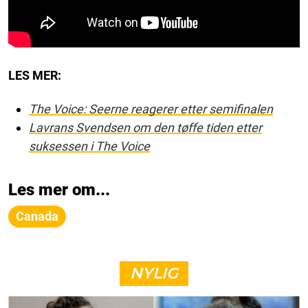
LES MER:
The Voice: Seerne reagerer etter semifinalen
Lavrans Svendsen om den tøffe tiden etter
suksessen i The Voice
Les mer om...
Canada
NYLIG