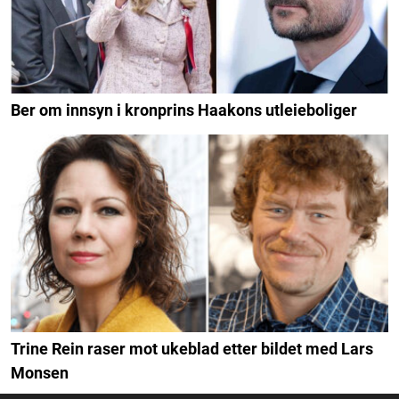
Ber om innsyn i kronprins Haakons utleieboliger
Trine Rein raser mot ukeblad etter bildet med Lars
Monsen