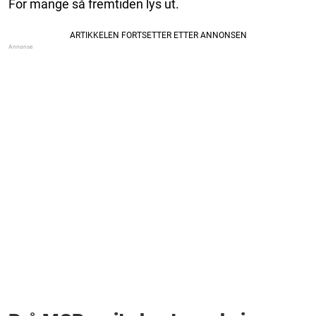
For mange så fremtiden lys ut.