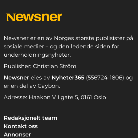
Newsner er en av Norges største publisister på
sosiale medier – og den ledende siden for
underholdningsnyheter.
Publisher: Christian Ström
Newsner
eies av
Nyheter365
(556724-1806) og
er en del av Caybon.
Adresse: Haakon VII gate 5, 0161 Oslo
Redaksjonelt team
Kontakt oss
Annonser