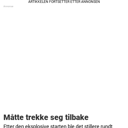
Måtte trekke seg tilbake
Etter den eksplosive starten ble det stillere rundt