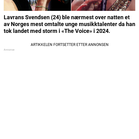
Lavrans Svendsen (24) ble nærmest over natten et
av Norges mest omtalte unge musikktalenter da han
tok landet med storm i «The Voice» i 2024.