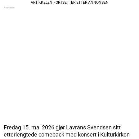
Fredag 15. mai 2026 gjør Lavrans Svendsen sitt
etterlengtede comeback med konsert i Kulturkirken