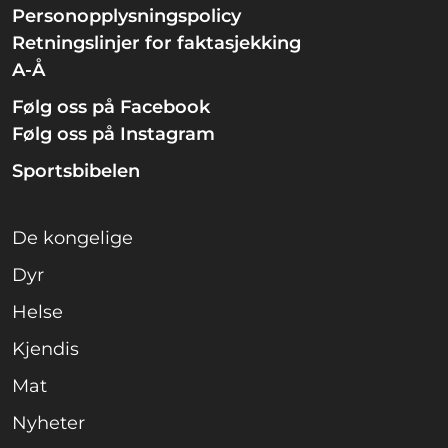
Personopplysningspolicy
Retningslinjer for faktasjekking
A-Å
Følg oss på Facebook
Følg oss på Instagram
Sportsbibelen
De kongelige
Dyr
Helse
Kjendis
Mat
Nyheter