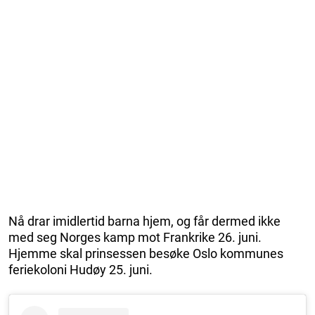
Nå drar imidlertid barna hjem, og får dermed ikke
med seg Norges kamp mot Frankrike 26. juni.
Hjemme skal prinsessen besøke Oslo kommunes
feriekoloni Hudøy 25. juni.