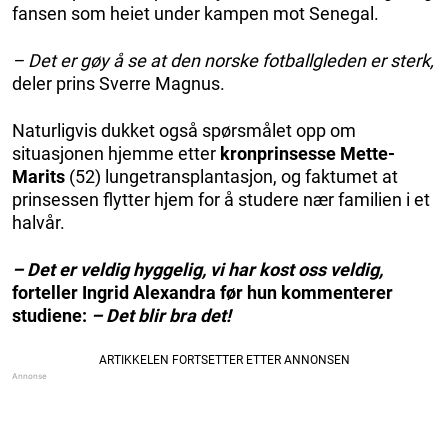
fansen som heiet under kampen mot Senegal.
– Det er gøy å se at den norske fotballgleden er sterk,
deler prins Sverre Magnus.
Naturligvis dukket også spørsmålet opp om
situasjonen hjemme etter
kronprinsesse Mette-
Marits
(52) lungetransplantasjon, og faktumet at
prinsessen flytter hjem for å studere nær familien i et
halvår.
– Det er veldig hyggelig, vi har kost oss veldig,
forteller Ingrid Alexandra før hun kommenterer
studiene:
– Det blir bra det!