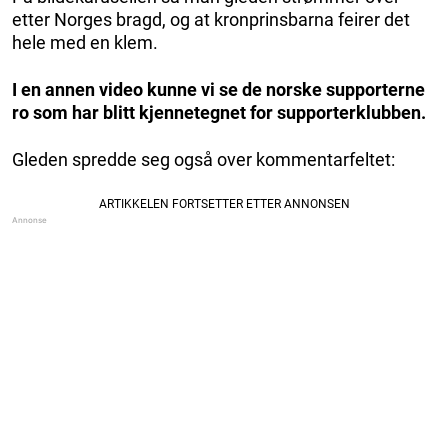
etter Norges bragd, og at kronprinsbarna feirer det
hele med en klem.
I en annen video kunne vi se de norske supporterne
ro som har blitt kjennetegnet for supporterklubben.
Gleden spredde seg også over kommentarfeltet: