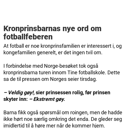
Kronprinsbarnas nye ord om
fotballfeberen
At fotball er noe kronprinsfamilien er interessert i, og
kongefamilien generelt, er det ingen tvil om.
I forbindelse med Norge-besøket tok også
kronprinsbarna turen innom Tine fotballskole. Dette
sa de til pressen om Norges seier tirsdag.
– Veldig gøy!,
sier prinsessen rolig, før prinsen
skyter inn:
– Ekstremt gøy.
Barna fikk også spørsmål om roingen, men de hadde
ikke hørt noe særlig omkring det enda. De gleder seg
imidlertid til å høre mer når de kommer hjem.