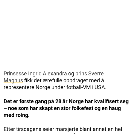
Prinsesse Ingrid Alexandra
og
prins Sverre
Magnus
fikk det ærefulle oppdraget med å
representere Norge under fotball-VM i USA.
Det er første gang på 28 år Norge har kvalifisert seg
– noe som har skapt en stor folkefest og en haug
med roing.
Etter tirsdagens seier marsjerte blant annet en hel