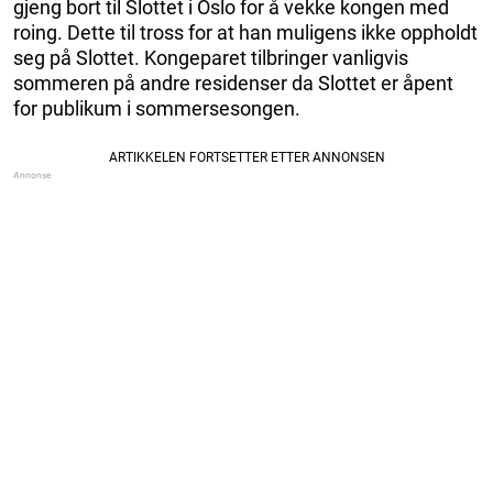
gjeng bort til Slottet i Oslo for å vekke kongen med
roing. Dette til tross for at han muligens ikke oppholdt
seg på Slottet. Kongeparet tilbringer vanligvis
sommeren på andre residenser da Slottet er åpent
for publikum i sommersesongen.