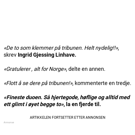
«De to som klemmer på tribunen. Helt nydelig!!»
,
skrev
Ingrid Gjessing Linhave.
«Gratulerer , alt for Norge»
, delte en annen.
«Flott å se dere på tribunen!»
, kommenterte en tredje.
«Fineste duoen. Så hjertegode, høflige og alltid med
ett glimt i øyet begge to»
, la en fjerde til.