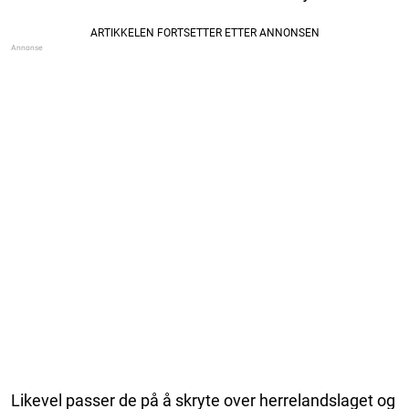
Likevel passer de på å skryte over herrelandslaget og