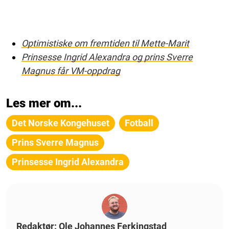
Optimistiske om fremtiden til Mette-Marit
Prinsesse Ingrid Alexandra og prins Sverre
Magnus får VM-oppdrag
Les mer om...
Det Norske Kongehuset
Fotball
Prins Sverre Magnus
Prinsesse Ingrid Alexandra
Redaktør: Ole Johannes Ferkingstad