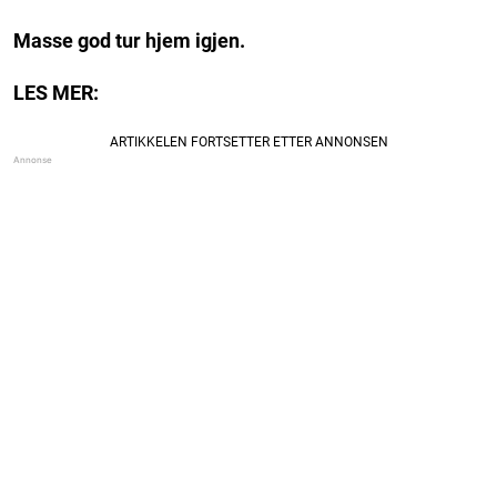
Masse god tur hjem igjen.
LES MER: