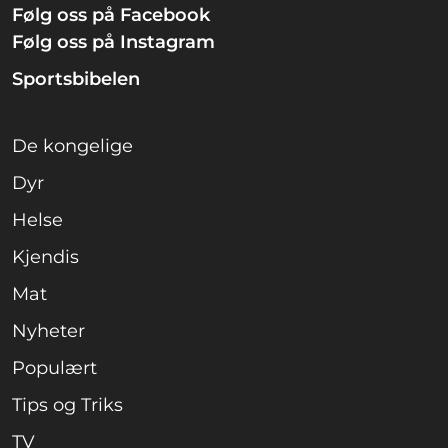
Følg oss på Facebook
Følg oss på Instagram
Sportsbibelen
De kongelige
Dyr
Helse
Kjendis
Mat
Nyheter
Populært
Tips og Triks
TV