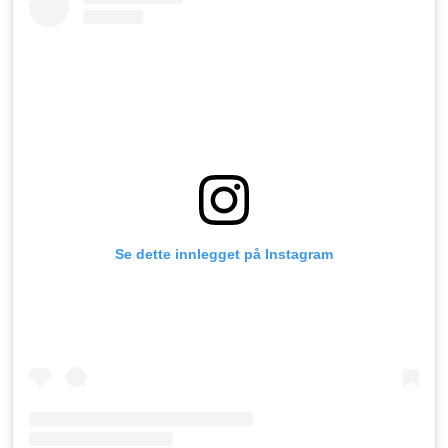
Se dette innlegget på Instagram