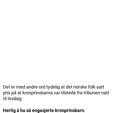
Det er med andre ord tydelig at det norske folk satt
pris på at kronprinsbarna var tilstede fra tribunen natt
til tirsdag.
Herlig å ha så engasjerte kronprinsbarn.